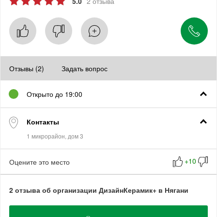
5.0
2 отзыва
Отзывы (2)
Задать вопрос
Открыто до 19:00
Контакты
Оцените это место
2 отзыва об организации ДизайнКерамик+ в Нягани