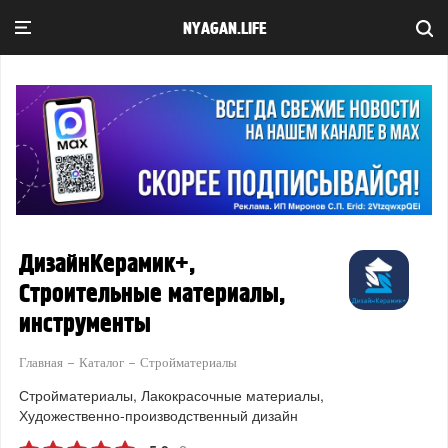
NYAGAN.LIFE
ДизайнКерамик+,
Строительные материалы,
инструменты
Главная
Каталог
Стройматериалы
Стройматериалы
Лакокрасочные материалы
Художественно-производственный дизайн