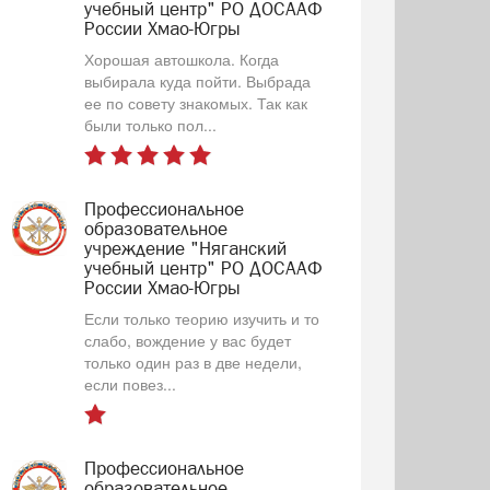
учебный центр" РО ДОСААФ
России Хмао-Югры
Хорошая автошкола. Когда
выбирала куда пойти. Выбрада
ее по совету знакомых. Так как
были только пол...
Профессиональное
образовательное
учреждение "Няганский
учебный центр" РО ДОСААФ
России Хмао-Югры
Если только теорию изучить и то
слабо, вождение у вас будет
только один раз в две недели,
если повез...
Профессиональное
образовательное