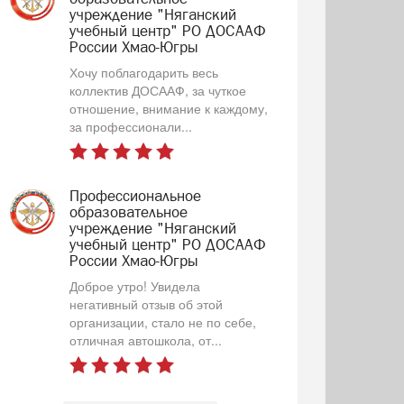
учреждение "Няганский
учебный центр" РО ДОСААФ
России Хмао-Югры
Хочу поблагодарить весь
коллектив ДОСААФ, за чуткое
отношение, внимание к каждому,
за профессионали...
Профессиональное
образовательное
учреждение "Няганский
учебный центр" РО ДОСААФ
России Хмао-Югры
Доброе утро! Увидела
негативный отзыв об этой
организации, стало не по себе,
отличная автошкола, от...