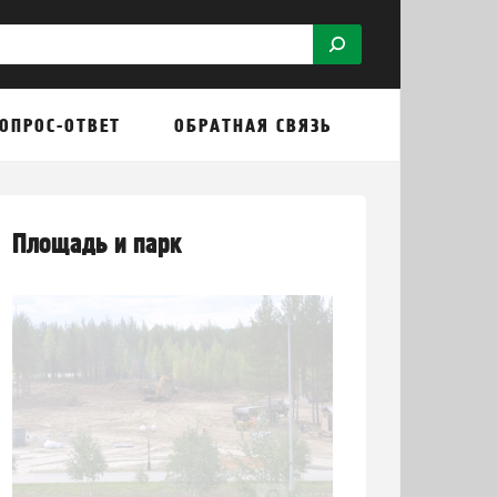
ОПРОС-ОТВЕТ
ОБРАТНАЯ СВЯЗЬ
Площадь и парк