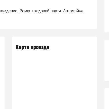
ождение. Ремонт ходовой части. Автомойка.
Карта проезда