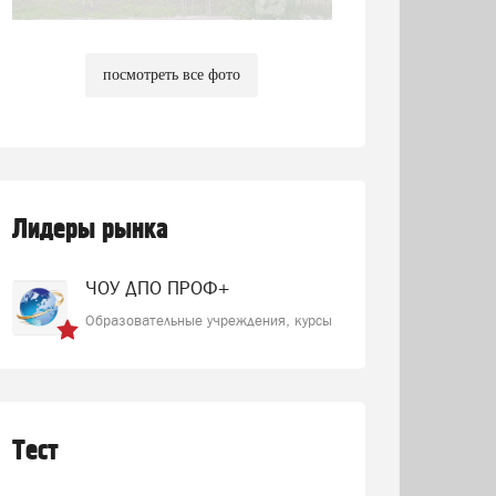
посмотреть все фото
Лидеры рынка
ЧОУ ДПО ПРОФ+
Образовательные учреждения, курсы
Тест