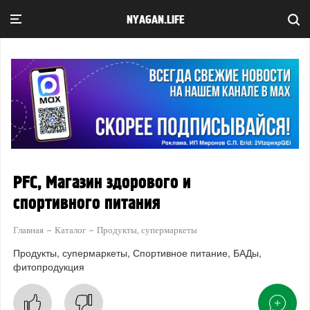
NYAGAN.LIFE
PFC, Магазин здорового и
спортивного питания
Главная
Каталог
Продукты, супермаркеты
Продукты, супермаркеты
Спортивное питание
БАДы,
фитопродукция