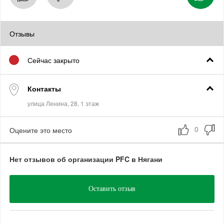
Отзывы
Сейчас закрыто
Контакты
Оцените это место
Нет отзывов об организации PFC в Нягани
Оставить отзыв