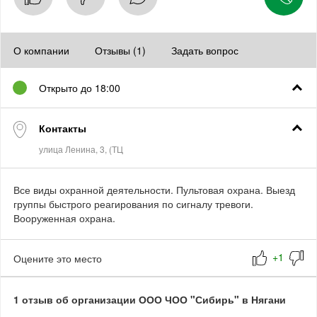
О компании
Отзывы (1)
Задать вопрос
Открыто до 18:00
Контакты
Все виды охранной деятельности. Пультовая охрана. Выезд
группы быстрого реагирования по сигналу тревоги.
Вооруженная охрана.
Оцените это место
1 отзыв об организации ООО ЧОО "Сибирь" в Нягани