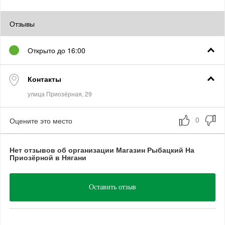
Отзывы
Открыто до 16:00
Контакты
Оцените это место
Нет отзывов об организации Магазин Рыбацкий На
Приозёрной в Нягани
Оставить отзыв