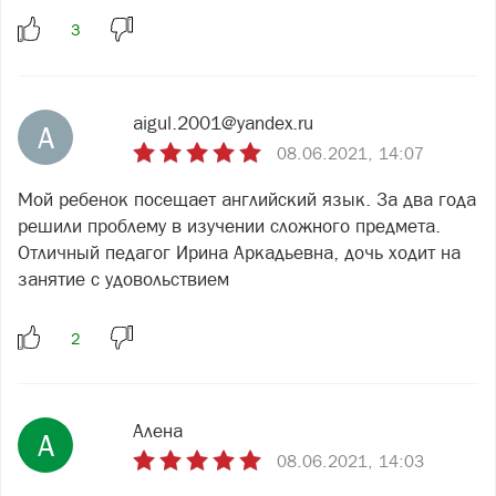
aigul.2001@yandex.ru
A
08.06.2021, 14:07
Мой ребенок посещает английский язык. За два года
решили проблему в изучении сложного предмета.
Отличный педагог Ирина Аркадьевна, дочь ходит на
занятие с удовольствием
Алена
А
08.06.2021, 14:03