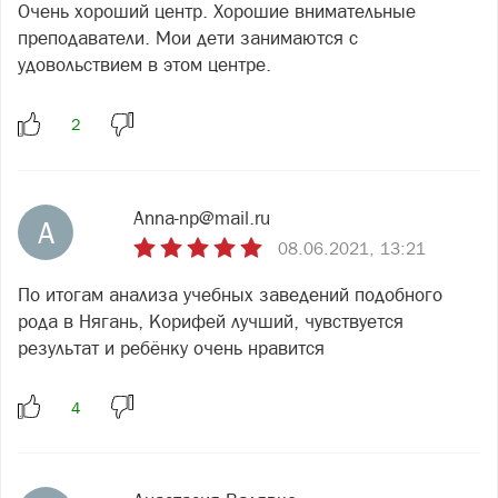
Очень хороший центр. Хорошие внимательные
преподаватели. Мои дети занимаются с
удовольствием в этом центре.
Anna-np@mail.ru
A
08.06.2021, 13:21
По итогам анализа учебных заведений подобного
рода в Нягань, Корифей лучший, чувствуется
результат и ребёнку очень нравится