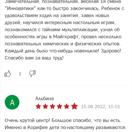
Замечательная, познавательная, веселая 1я смена
"Инноватики" как-то быстро закончилась. Ребенок с
удовольствием ходил на занятия, завел новых
друзей, научился интересным настольным играм,
познакомился с тайнами мультипликации, узнал об
особенностях игры в Майгкрафт, провел несколько
познавательных химических и физических опытов.
Каждый день было что-нибудь новенькое! Здорово!
Спасибо вам за ваш труд!
Альбина
А
15.06.2022, 15:01
Очень крутой центр! Большое спасибо, что вы есть.
Именно в Корифее дети по-настоящему развиваются.