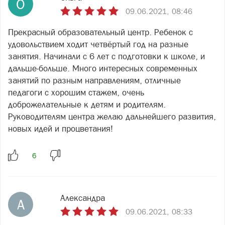
О
09.06.2021, 08:46
Прекрасный образовательный центр. Ребенок с
удовольствием ходит четвёртый год на разные
занятия. Начинали с 6 лет с подготовки к школе, и
дальше-больше. Много интересных современных
занятий по разным направлениям, отличные
педагоги с хорошим стажем, очень
доброжелательные к детям и родителям.
Руководителям центра желаю дальнейшего развития,
новых идей и процветания!
Александра
А
09.06.2021, 08:33