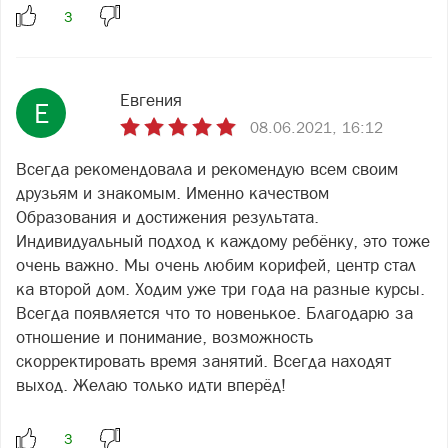
Евгения
Е
08.06.2021, 16:12
Всегда рекомендовала и рекомендую всем своим
друзьям и знакомым. Именно качеством
Образования и достижения результата.
Индивидуальный подход к каждому ребёнку, это тоже
очень важно. Мы очень любим корифей, центр стал
ка второй дом. Ходим уже три года на разные курсы.
Всегда появляется что то новенькое. Благодарю за
отношение и понимание, возможность
скорректировать время занятий. Всегда находят
выход. Желаю только идти вперёд!