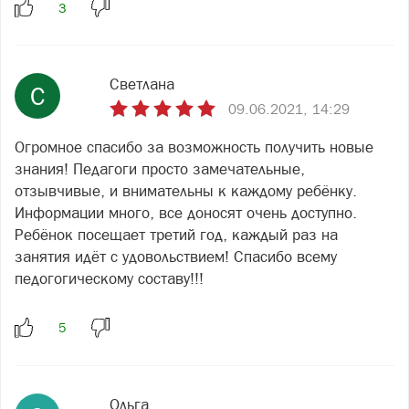
Светлана
С
09.06.2021, 14:29
Огромное спасибо за возможность получить новые
знания! Педагоги просто замечательные,
отзывчивые, и внимательны к каждому ребёнку.
Информации много, все доносят очень доступно.
Ребёнок посещает третий год, каждый раз на
занятия идёт с удовольствием! Спасибо всему
педогогическому составу!!!
Ольга