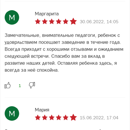
Маргарита
М
30.06.2022, 14:05
Замечательные, внимательные педагоги, ребенок с
удоврльствием посещает заведение в течение года.
Всегда приходит с хорошими отзывами и ожиданием
следующей встречи. Спасибо вам за вклад в
развитие наших детей. Оставляя ребенка здесь, я
всегда за неё спокойна.
Мария
М
15.06.2022, 17:04