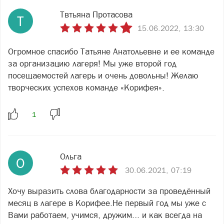
Твтьяна Протасова
Т
15.06.2022, 13:30
Огромное спасибо Татьяне Анатольевне и ее команде
за организацию лагеря! Мы уже второй год
посещаемостей лагерь и очень довольны! Желаю
творческих успехов команде «Корифея».
Ольга
О
30.06.2021, 07:19
Хочу выразить слова благодарности за проведённый
месяц в лагере в Корифее.Не первый год мы уже с
Вами работаем, учимся, дружим... и как всегда на