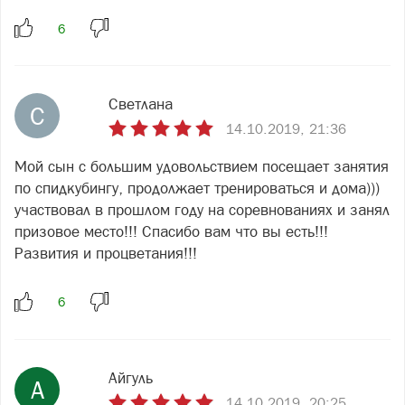
Светлана
С
14.10.2019, 21:36
Мой сын с большим удовольствием посещает занятия
по спидкубингу, продолжает тренироваться и дома)))
участвовал в прошлом году на соревнованиях и занял
призовое место!!! Спасибо вам что вы есть!!!
Развития и процветания!!!
Айгуль
А
14.10.2019, 20:25