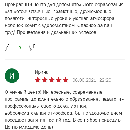
Прекрасный центр для дополнительного образования
для детей! Отличные, грамотные, дружелюбные
педагоги, интересные уроки и уютная атмосфера.
Ребёнок ходит с удовольствием. Спасибо за ваш
труд! Процветания и дальнейших успехов!
Ирина
И
08.06.2021, 22:26
Отличный центр! Интересные, современные
программы дополнительного образования, педагоги -
профессионалы своего дела, уютная,
доброжелательная атмосфера. Сын с удовольствием
посещает занятия третий год. В сентябре приведу в
Центр младшую дочь)