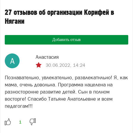
27 отзывов об организации Корифей в
Нягани
Добавить отзыв
Анастасия
А
30.06.2022, 14:24
Познавательно, увлекательно, развлекатнльно! Я, как
мама, очень довольна. Программа нацелена на
разносторонне развитие детей. Сын в полном
восторге! Спасибо Татьяне Анатольевне и всем
педагогам!!!