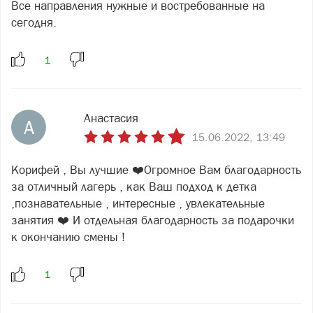
Все направления нужные и востребованные на
сегодня.
Анастасия
А
15.06.2022, 13:49
Корифей , Вы лучшие ❤️Огромное Вам благодарность
за отличный лагерь , как Ваш подход к детка
,познавательные , интересные , увлекательные
занятия ❤️ И отдельная благодарность за подарочки
к окончанию смены !