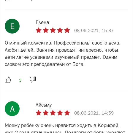
Елена
Е
08.06.2021, 15:37
Отличный коллектив. Профессионалы своего дела.
Любят детей. Занятия проводят интересно, чтобы
дети легче усваивали изучаемый предмет. Одним
словом это преподаватели от Бога.
Айсылу
А
08.06.2021, 14:59
Моему ребёнку очень нравится ходить в Корифей,
уже 2 года отзанимались. Педагоги от бога, уделяют