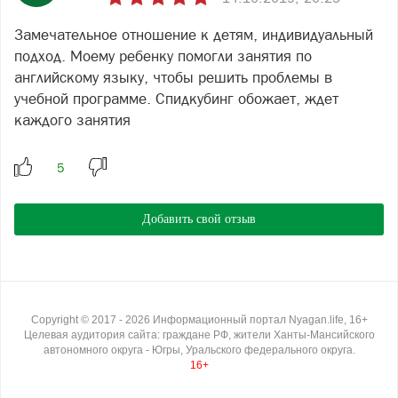
Замечательное отношение к детям, индивидуальный
подход. Моему ребенку помогли занятия по
английскому языку, чтобы решить проблемы в
учебной программе. Спидкубинг обожает, ждет
каждого занятия
Добавить свой отзыв
Copyright ©
2017
- 2026
Информационный портал Nyagan.life, 16+
Целевая аудитория сайта: граждане РФ, жители Ханты-Мансийского
автономного округа - Югры, Уральского федерального округа.
16+