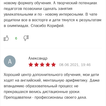
новому формату обучения. А творческий потенциал
педагогов позволили сделать занятия
увлекательными и по - новому интересными. В чате
родители все в восторге и дети тянутся к результатам
в олимпиадах. Спасибо Корифей.
Александр
А
08.06.2021, 19:46
Хороший центр дополнительного обучения, мои дети
ходят на английский, ментальную арифметику. Даже
впандемию образовательный процесс не
прекращался велись дистационные уроки.
Преподаватели - профессионалы своего дела.