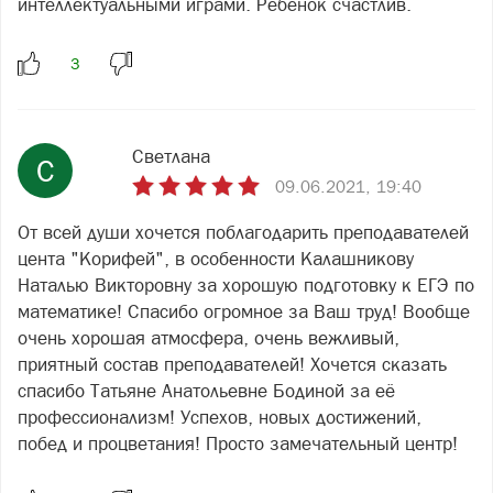
интеллектуальными играми. Ребёнок счастлив.
Светлана
С
09.06.2021, 19:40
От всей души хочется поблагодарить преподавателей
цента "Корифей", в особенности Калашникову
Наталью Викторовну за хорошую подготовку к ЕГЭ по
математике! Спасибо огромное за Ваш труд! Вообще
очень хорошая атмосфера, очень вежливый,
приятный состав преподавателей! Хочется сказать
спасибо Татьяне Анатольевне Бодиной за её
профессионализм! Успехов, новых достижений,
побед и процветания! Просто замечательный центр!