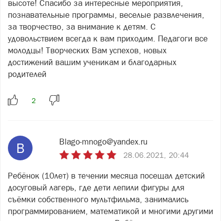
высоте! Спасибо за интересные мероприятия,
познавательные программы, веселые развлечения,
за творчество, за внимание к детям. С
удовольствием всегда к вам приходим. Педагоги все
молодцы! Творческих Вам успехов, новых
достижений вашим ученикам и благодарных
родителей
Blago-mnogo@yandex.ru
B
28.06.2021, 20:44
Ребёнок (10лет) в течении месяца посещал детский
досуговый лагерь, где дети лепили фигуры для
съёмки собственного мультфильма, занимались
программированием, математикой и многими другими