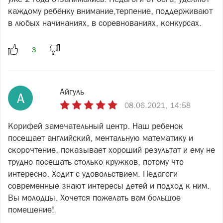
каждому ребёнку внимание,терпение, поддерживают
в любых начинаниях, в соревнованиях, конкурсах.
Айгуль
А
08.06.2021, 14:58
Корифей замечательный центр. Наш ребенок
посещает английский, ментальную математику и
скорочтение, показывает хороший результат и ему не
трудно посещать столько кружков, потому что
интересно. Ходит с удовольствием. Педагоги
современные знают интересы детей и подход к ним.
Вы молодцы. Хочется пожелать вам большое
помещение!