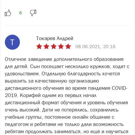
Токарев Андрей
Т
08.06.2021, 20:16
Отличное заведение дополнительного образования
для детей. Сын посещает несколько кружков, ходит с
удовольствием. Отдельную благодарность хочется
выразить за качественную организацию
дистанционного обучения во время пандемия COVID-
2019. Корифей одним из первых начал
дистанционный формат обучения и уровень обучения
очень высокий. Дети не потерялись, сохранились
учебные группы, постоянное онлайн общение с
педагогом и ребятами не только дали возможность
ребятам продолжать заниматься, но ещё и научиться