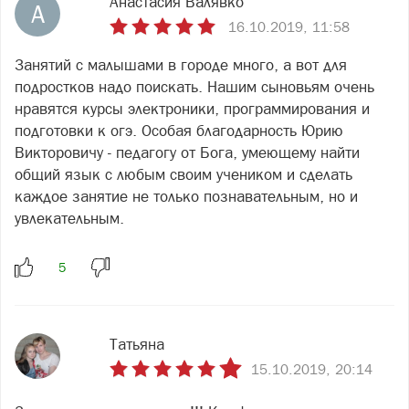
Анастасия Валявко
А
16.10.2019, 11:58
Занятий с малышами в городе много, а вот для
подростков надо поискать. Нашим сыновьям очень
нравятся курсы электроники, программирования и
подготовки к огэ. Особая благодарность Юрию
Викторовичу - педагогу от Бога, умеющему найти
общий язык с любым своим учеником и сделать
каждое занятие не только познавательным, но и
увлекательным.
Татьяна
15.10.2019, 20:14