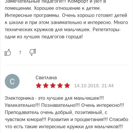
Замечательные педагоги!!! Комфорт и уют в
помещении. Хорошее отношение к детям.
Интересные программы. Очень хорошо готовят детей
к школе и при этом занимательно и интересно. Много
технических кружков для мальчишек. Репетиторы-
одни из лучших педагогов города!
Светлана
С
14.10.2019, 21:44
Электорника - это лучшее для мальчишек!!!
Увлекательно!!! Познавательно!!! Очень интересно!!!
Преподаватель очень добрый, позитивный, с
чувством юмора!!! Развития и процветания!!! Спасибо
что есть такие интересные кружки для мальчиков!!!