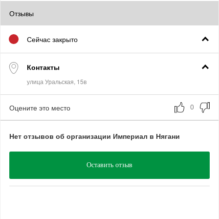
Отзывы
Сейчас закрыто
Контакты
Оцените это место
Нет отзывов об организации Империал в Нягани
Оставить отзыв