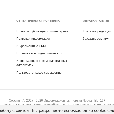
ОБЯЗАТЕЛЬНО К ПРОЧТЕНИЮ
ОБРАТНАЯ СВЯЗЬ
Правила публикации комментариев
Контакты редакции
Правовая информация
Заказать рекламу
Информация о СМИ
Политика конфиденциальности
Информация о рекомендательных
алгоритмах
Пользовательское соглашение
Copyright ©
2017
- 2026
Информационный портал Nyagan.life, 16+
 граждане РФ, жители Ханты-Мансийского автономного округа - Югры, Уральс
аботу с сайтом, Вы разрешаете использование cookie-фа