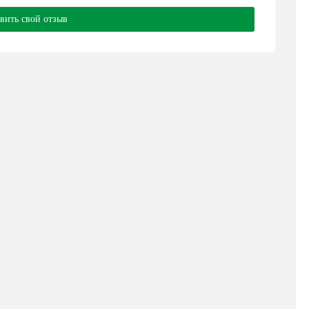
вить свой отзыв