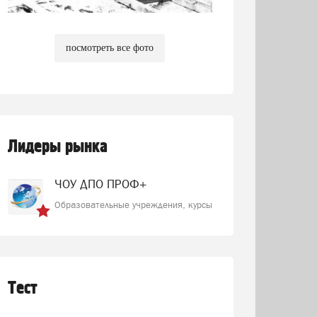
посмотреть все фото
Лидеры рынка
ЧОУ ДПО ПРОФ+
Образовательные учреждения, курсы
Тест