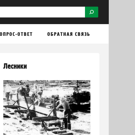
ОПРОС-ОТВЕТ
ОБРАТНАЯ СВЯЗЬ
Лесники