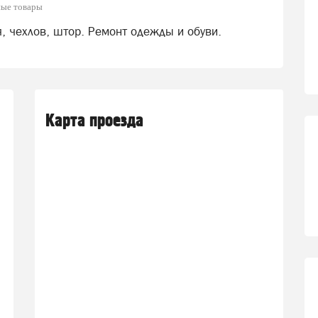
ные товары
, чехлов, штор. Ремонт одежды и обуви.
Карта проезда