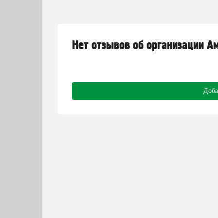
Нет отзывов об организации А
Доба