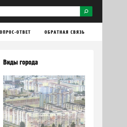
ОПРОС-ОТВЕТ
ОБРАТНАЯ СВЯЗЬ
Виды города