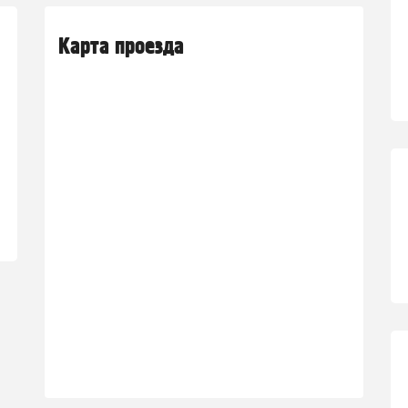
Карта проезда