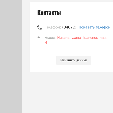
Контакты
Телефон:
(34672) 3-02-18
Показать телефон
Адрес:
Нягань, улица Транспортная,
4
Изменить данные