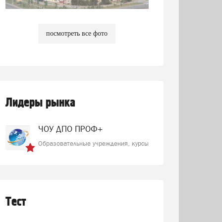
посмотреть все фото
Лидеры рынка
ЧОУ ДПО ПРОФ+
Образовательные учреждения, курсы
Тест