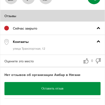
Отзывы
Сейчас закрыто
Контакты
Оцените это место
Нет отзывов об организации Амбар в Нягани
Оставить отзыв