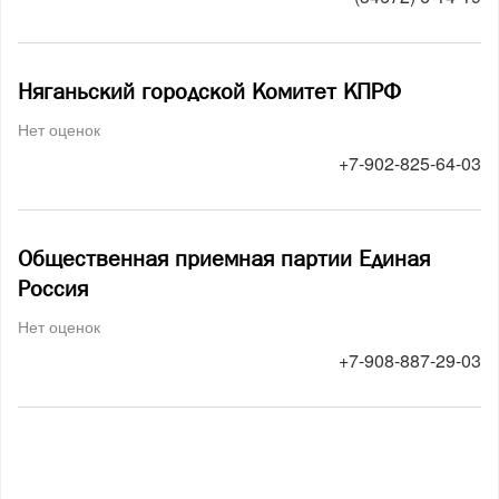
Няганьский городской Комитет КПРФ
Нет оценок
+7-902-825-64-03
Общественная приемная партии Единая
Россия
Нет оценок
+7-908-887-29-03