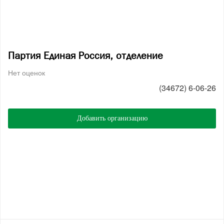
Партия Единая Россия, отделение
Нет оценок
(34672) 6-06-26
Добавить организацию