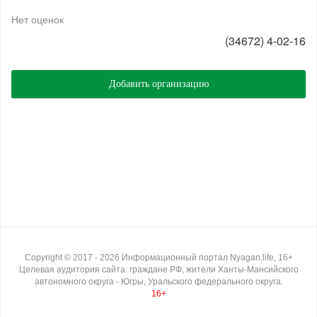
Нет оценок
(34672) 4-02-16
Добавить организацию
Copyright ©
2017
- 2026
Информационный портал Nyagan.life, 16+
Целевая аудитория сайта: граждане РФ, жители Ханты-Мансийского
автономного округа - Югры, Уральского федерального округа.
16+