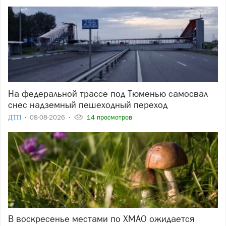
На федеральной трассе под Тюменью самосвал
снес надземный пешеходный переход
ДТП
08-08-2026
14 просмотров
В воскресенье местами по ХМАО ожидается