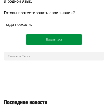
и родной язык.
Готовы протестировать свои знания?
Тогда поехали:
Начать тест
Главная
Тесты
Последние новости