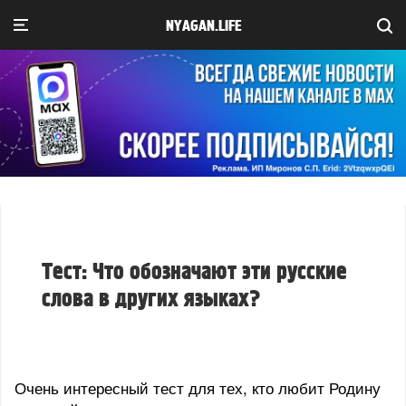
NYAGAN.LIFE
Тест: Что обозначают эти русские
слова в других языках?
Очень интересный тест для тех, кто любит Родину