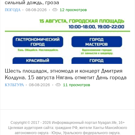
сильный дождь, гроза
ПОГОДА
08-08-2026
12 просмотров
Шесть площадок, этномода и концерт Дмитрия
Колдуна. 15 августа Нягань отметит День города
КУЛЬТУРА
08-08-2026
11 просмотров
Copyright ©
2017
- 2026
Информационный портал Nyagan.life, 16+
Целевая аудитория сайта: граждане РФ, жители Ханты-Мансийского
автономного округа - Югры, Уральского федерального округа.