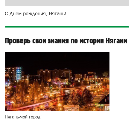
С Днём рождения, Нягань!
Проверь свои знания по истории Нягани
Нягань-мой город!