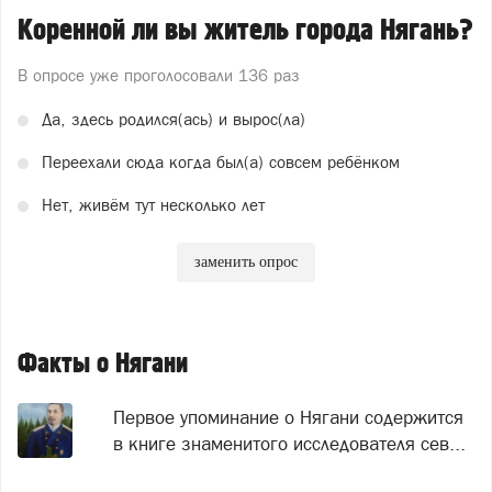
Коренной ли вы житель города Нягань?
В опросе уже проголосовали
136 раз
Да, здесь родился(ась) и вырос(ла)
Переехали сюда когда был(а) совсем ребёнком
Нет, живём тут несколько лет
заменить опрос
Факты о Нягани
Первое упоминание о Нягани содержится
в книге знаменитого исследователя сев...