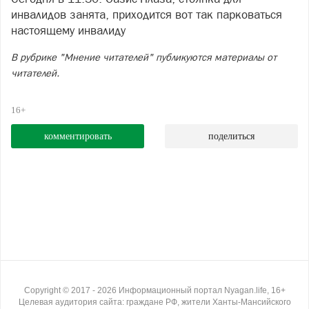
инвалидов занята, приходится вот так парковаться
настоящему инвалиду
В рубрике "Мнение читателей" публикуются материалы от
читателей.
16+
комментировать
поделиться
Copyright ©
2017
- 2026
Информационный портал Nyagan.life, 16+
Целевая аудитория сайта: граждане РФ, жители Ханты-Мансийского