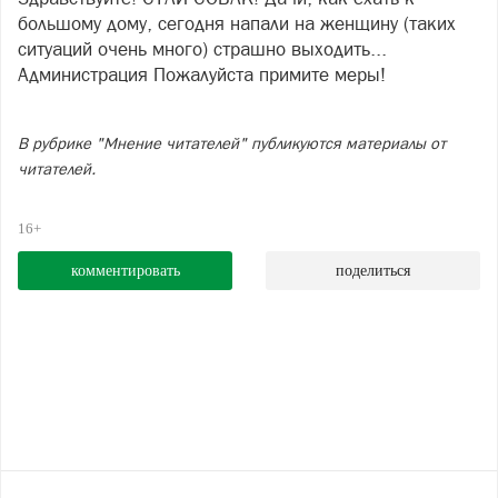
большому дому, сегодня напали на женщину (таких
ситуаций очень много) страшно выходить...
Администрация Пожалуйста примите меры!
В рубрике "Мнение читателей" публикуются материалы от
читателей.
16+
комментировать
поделиться