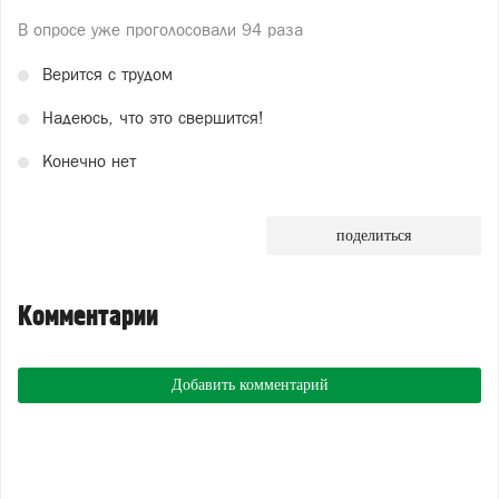
В опросе уже проголосовали
94 раза
Верится с трудом
Надеюсь, что это свершится!
Конечно нет
поделиться
Комментарии
Добавить комментарий