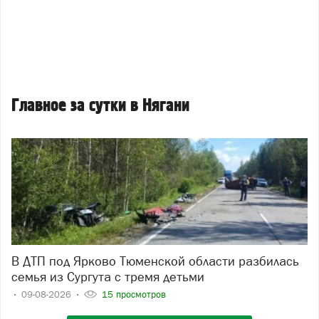
Главное за сутки в Нягани
В ДТП под Ярково Тюменской области разбилась
семья из Сургута с тремя детьми
09-08-2026
15 просмотров