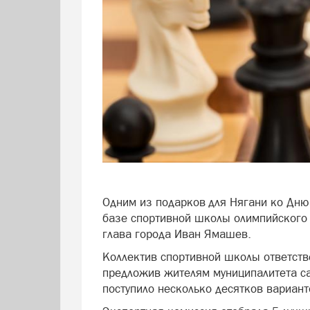
Одним из подарков для Нягани ко Дню
базе спортивной школы олимпийского 
глава города Иван Ямашев.
Коллектив спортивной школы ответств
предложив жителям муниципалитета са
поступило несколько десятков вариант