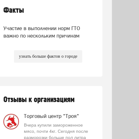
Факты
Участие в выполнении норм ГТО
важно по нескольким причинам
узнать больше фактов о городе
Отзывы к организациям
Торговый центр "Троя"
Вчера купили замороженное
мясо, почти 4кг. Сегодня после
разморозки больше пол литра