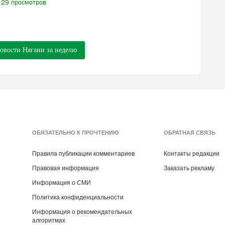
29 просмотров
новости Нягани за неделю
ОБЯЗАТЕЛЬНО К ПРОЧТЕНИЮ
ОБРАТНАЯ СВЯЗЬ
Правила публикации комментариев
Контакты редакции
Правовая информация
Заказать рекламу
Информация о СМИ
Политика конфиденциальности
Информация о рекомендательных
алгоритмах