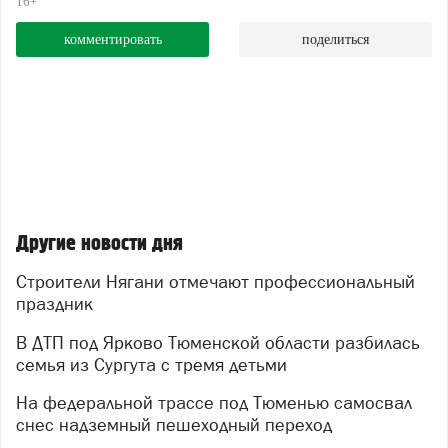
16+
комментировать
поделиться
Другие новости дня
Строители Нягани отмечают профессиональный
праздник
В ДТП под Ярково Тюменской области разбилась
семья из Сургута с тремя детьми
На федеральной трассе под Тюменью самосвал
снес надземный пешеходный переход