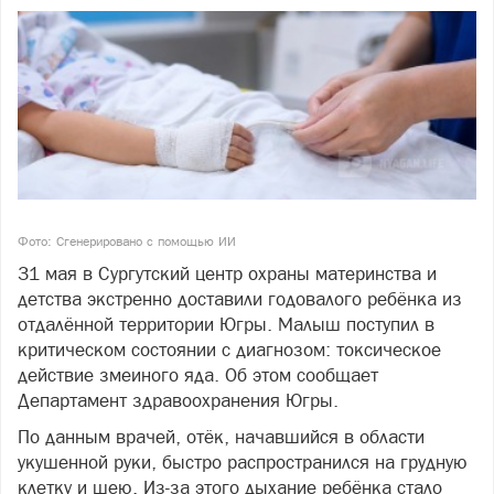
Фото: Сгенерировано с помощью ИИ
31 мая в Сургутский центр охраны материнства и
детства экстренно доставили годовалого ребёнка из
отдалённой территории Югры. Малыш поступил в
критическом состоянии с диагнозом: токсическое
действие змеиного яда. Об этом сообщает
Департамент здравоохранения Югры.
По данным врачей, отёк, начавшийся в области
укушенной руки, быстро распространился на грудную
клетку и шею. Из-за этого дыхание ребёнка стало