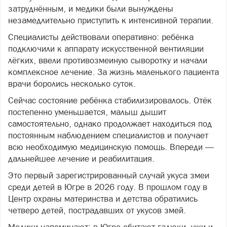
затруднённым, и медики были вынуждены
незамедлительно приступить к интенсивной терапии.
Специалисты действовали оперативно: ребёнка
подключили к аппарату искусственной вентиляции
лёгких, ввели противозмеиную сыворотку и начали
комплексное лечение. За жизнь маленького пациента
врачи боролись несколько суток.
Сейчас состояние ребёнка стабилизировалось. Отёк
постепенно уменьшается, малыш дышит
самостоятельно, однако продолжает находиться под
постоянным наблюдением специалистов и получает
всю необходимую медицинскую помощь. Впереди —
дальнейшее лечение и реабилитация.
Это первый зарегистрированный случай укуса змеи
среди детей в Югре в 2026 году. В прошлом году в
Центр охраны материнства и детства обратились
четверо детей, пострадавших от укусов змей.