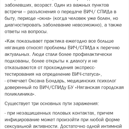
заболевших, возраст. Один из важных пунктов
встречи – разъяснения о передаче ВИЧ/ СПИДа в
быту, периоде «окна» (когда человек уже болен, но
диагностировать заболевание невозможно), а также
ответы на вопросы.
«Как показывает практика ежегодно все больше
няганцев относят проблемы ВИЧ/СПИДа к перечню
актуальных. Люди стали более профилактически
подкованы, более открыты к диалогу и не
отказываются от прохождения экспресс-
тестирования на определение ВИЧ-статуса»,
- отмечает Оксана Бондарь, медицинских психолог
доверенный по ВИЧ/СПИДу БУ «Няганская городская
поликлиника».
Существует три основных пути заражения:
- при незащищенных половых контактах, причем
инфицирование может произойти при любой форме
сексуальной активности. Достаточно одной интимной