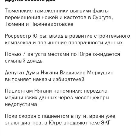
Тюменские таможенники выявили факты
перемещения ножей и кастетов в Сургуте,
Тюмени и Нижневартовске
Росреестр Югры: вклад в развитие строительного
комплекса и повышение прозрачности данных
Ночью 7 августа местами по Югре ожидается
сильный дождь
Депутат Думы Нягани Владислав Меркушин
выполняет наказы избирателей
Пациентам Нягани напомнили: передача
медицинских данных через мессенджеры
недопустима
Пока скорая с пациентом в пути, врачи уже
знают диагноз: в Югре внедряют теле-ЭКГ