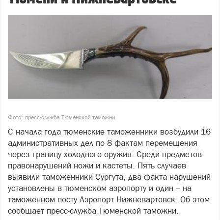
Фото: пресс-служба Тюменской таможни
С начала года тюменские таможенники возбудили 16
административных дел по 8 фактам перемещения
через границу холодного оружия. Среди предметов
правонарушений ножи и кастеты. Пять случаев
выявили таможенники Сургута, два факта нарушений
установлены в тюменском аэропорту и один – на
таможенном посту Аэропорт Нижневартовск. Об этом
сообщает пресс-служба Тюменской таможни.