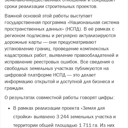
сроки реализации строительных проектов.
Важной основой этой работы выступает
государственная программа «Национальная система
пространственных данных» (НСПД). В её рамках с
регионом подписаны и регулярно актуализируются
дорожные карты — они предусматривают
установление границ, проведение комплексных
кадастровых работ, выявление правообладателей и
исправление реестровых ошибок. Все сведения о
свободных земельных участках публикуются на
цифровой платформе НСПД — это делает
информацию открытой и доступной для бизнеса и
граждан.
О результатах совместной работы говорят цифры:
В рамках реализации проекта «Земля для
стройки» выявлено 3 244 земельных участка и
территории общей площадью 1 711 га. Из них