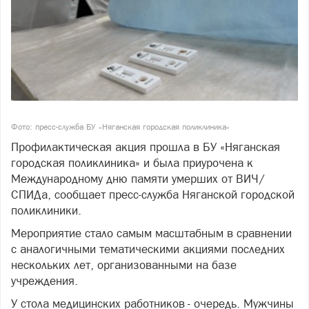
Фото: пресс-служба БУ «Няганская городская поликлиника»
Профилактическая акция прошла в БУ «Няганская
городская поликлиника» и была приурочена к
Международному дню памяти умерших от ВИЧ/
СПИДа, сообщает пресс-служба Няганской городской
поликлиники.
Мероприятие стало самым масштабным в сравнении
с аналогичными тематическими акциями последних
нескольких лет, организованными на базе
учреждения.
У стола медицинских работников - очередь. Мужчины