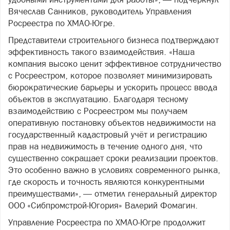
Вячеслав Санников, руководитель Управления
Росреестра по ХМАО‑Югре.
Представители строительного бизнеса подтверждают
эффективность такого взаимодействия. «Наша
компания высоко ценит эффективное сотрудничество
с Росреестром, которое позволяет минимизировать
бюрократические барьеры и ускорить процесс ввода
объектов в эксплуатацию. Благодаря тесному
взаимодействию с Росреестром мы получаем
оперативную постановку объектов недвижимости на
государственный кадастровый учёт и регистрацию
прав на недвижимость в течение одного дня, что
существенно сокращает сроки реализации проектов.
Это особенно важно в условиях современного рынка,
где скорость и точность являются конкурентными
преимуществами», — отметил генеральный директор
ООО «Сибпромстрой‑Югория» Валерий Фомагин.
Управление Росреестра по ХМАО‑Югре продолжит