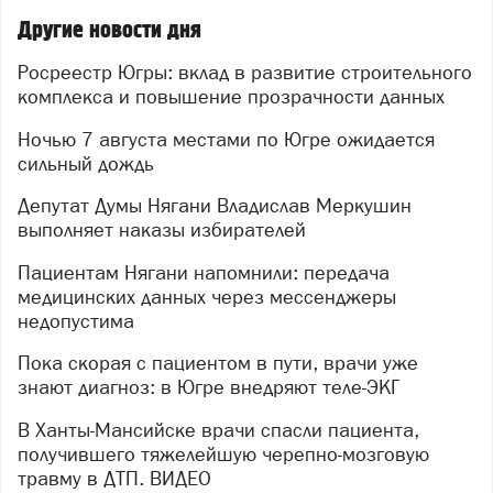
Другие новости дня
Росреестр Югры: вклад в развитие строительного
комплекса и повышение прозрачности данных
Ночью 7 августа местами по Югре ожидается
сильный дождь
Депутат Думы Нягани Владислав Меркушин
выполняет наказы избирателей
Пациентам Нягани напомнили: передача
медицинских данных через мессенджеры
недопустима
Пока скорая с пациентом в пути, врачи уже
знают диагноз: в Югре внедряют теле-ЭКГ
В Ханты-Мансийске врачи спасли пациента,
получившего тяжелейшую черепно-мозговую
травму в ДТП. ВИДЕО