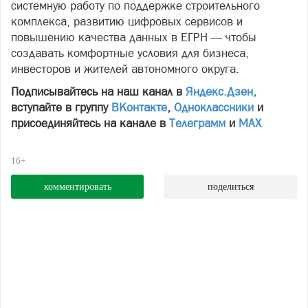
системную работу по поддержке строительного
комплекса, развитию цифровых сервисов и
повышению качества данных в ЕГРН — чтобы
создавать комфортные условия для бизнеса,
инвесторов и жителей автономного округа.
Подписывайтесь на наш канал в
Яндекс.Дзен
,
вступайте в группу
ВКонтакте
,
Одноклассники
и
присоединяйтесь на канале в
Телеграмм
и
МАХ
16+
комментировать
поделиться