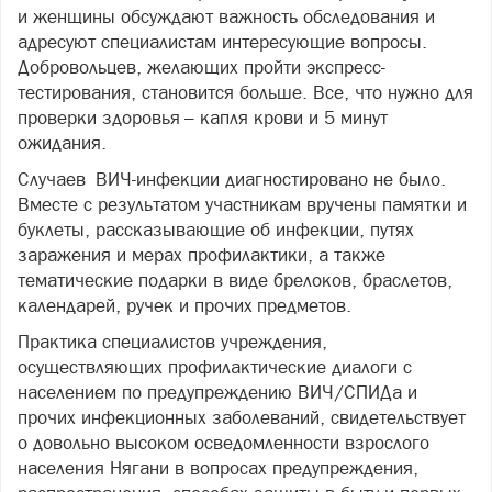
и женщины обсуждают важность обследования и
адресуют специалистам интересующие вопросы.
Добровольцев, желающих пройти экспресс-
тестирования, становится больше. Все, что нужно для
проверки здоровья – капля крови и 5 минут
ожидания.
Случаев ВИЧ-инфекции диагностировано не было.
Вместе с результатом участникам вручены памятки и
буклеты, рассказывающие об инфекции, путях
заражения и мерах профилактики, а также
тематические подарки в виде брелоков, браслетов,
календарей, ручек и прочих предметов.
Практика специалистов учреждения,
осуществляющих профилактические диалоги с
населением по предупреждению ВИЧ/СПИДа и
прочих инфекционных заболеваний, свидетельствует
о довольно высоком осведомленности взрослого
населения Нягани в вопросах предупреждения,