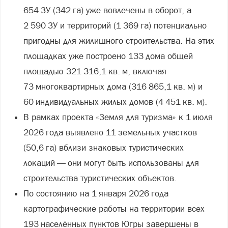
654 ЗУ (342 га) уже вовлечены в оборот, а
2 590 ЗУ и территорий (1 369 га) потенциально
пригодны для жилищного строительства. На этих
площадках уже построено 133 дома общей
площадью 321 316,1 кв. м, включая
73 многоквартирных дома (316 865,1 кв. м) и
60 индивидуальных жилых домов (4 451 кв. м).
В рамках проекта «Земля для туризма» к 1 июля
2026 года выявлено 11 земельных участков
(50,6 га) вблизи знаковых туристических
локаций — они могут быть использованы для
строительства туристических объектов.
По состоянию на 1 января 2026 года
картографические работы на территории всех
193 населённых пунктов Югры завершены в