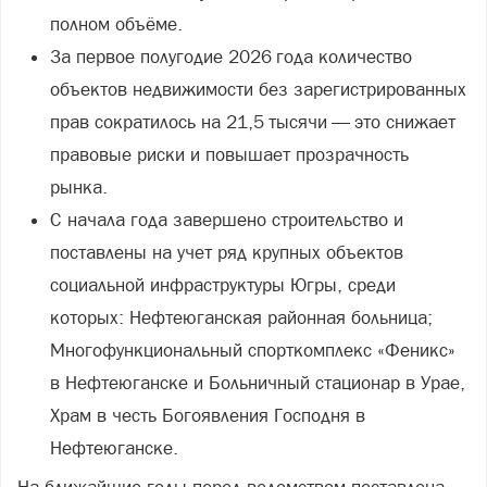
полном объёме.
За первое полугодие 2026 года количество
объектов недвижимости без зарегистрированных
прав сократилось на 21,5 тысячи — это снижает
правовые риски и повышает прозрачность
рынка.
С начала года завершено строительство и
поставлены на учет ряд крупных объектов
социальной инфраструктуры Югры, среди
которых: Нефтеюганская районная больница;
Многофункциональный спорткомплекс «Феникс»
в Нефтеюганске и Больничный стационар в Урае,
Храм в честь Богоявления Господня в
Нефтеюганске.