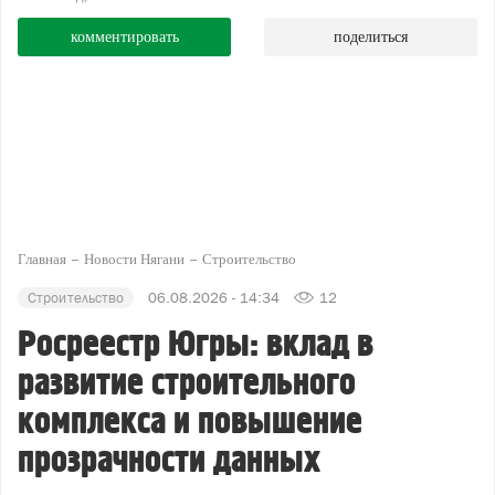
комментировать
поделиться
Главная
Новости Нягани
Строительство
Строительство
06.08.2026 - 14:34
12
Росреестр Югры: вклад в
развитие строительного
комплекса и повышение
прозрачности данных