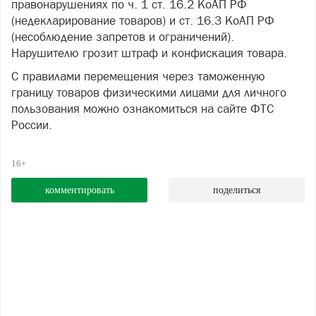
правонарушениях по ч. 1 ст. 16.2 КоАП РФ
(недекларирование товаров) и ст. 16.3 КоАП РФ
(несоблюдение запретов и ограничений).
Нарушителю грозит штраф и конфискация товара.
С правилами перемещения через таможенную
границу товаров физическими лицами для личного
пользования можно ознакомиться на сайте ФТС
России.
16+
комментировать
поделиться