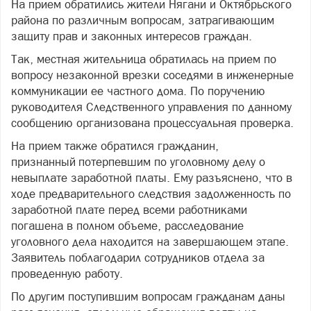
На прием обратились жители Нягани и Октябрьского
района по различным вопросам, затрагивающим
защиту прав и законных интересов граждан.
Так, местная жительница обратилась на прием по
вопросу незаконной врезки соседями в инженерные
коммуникации ее частного дома. По поручению
руководителя Следственного управления по данному
сообщению организована процессуальная проверка.
На прием также обратился гражданин,
признанный потерпевшим по уголовному делу о
невыплате заработной платы. Ему разъяснено, что в
ходе предварительного следствия задолженность по
заработной плате перед всеми работниками
погашена в полном объеме, расследование
уголовного дела находится на завершающем этапе.
Заявитель поблагодарил сотрудников отдела за
проведенную работу.
По другим поступившим вопросам гражданам даны