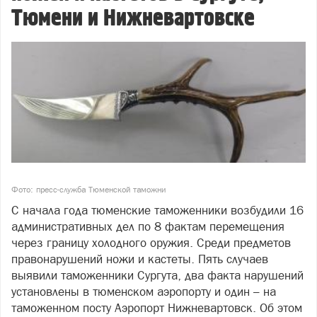
Тюмени и Нижневартовске
Фото: пресс-служба Тюменской таможни
С начала года тюменские таможенники возбудили 16
административных дел по 8 фактам перемещения
через границу холодного оружия. Среди предметов
правонарушений ножи и кастеты. Пять случаев
выявили таможенники Сургута, два факта нарушений
установлены в тюменском аэропорту и один – на
таможенном посту Аэропорт Нижневартовск. Об этом