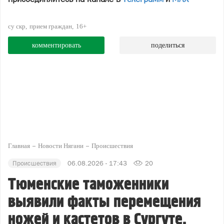
су скр
прием граждан
16+
комментировать
поделиться
Главная
Новости Нягани
Происшествия
Происшествия
06.08.2026 - 17:43
20
Тюменские таможенники
выявили факты перемещения
ножей и кастетов в Сургуте,