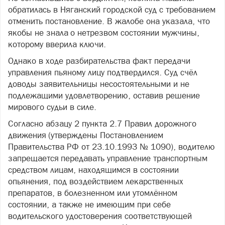
обратилась в Няганский городской суд с требованием
отменить постановление. В жалобе она указала, что
якобы не знала о нетрезвом состоянии мужчины,
которому вверила ключи.
Однако в ходе разбирательства факт передачи
управления пьяному лицу подтвердился. Суд счёл
доводы заявительницы несостоятельными и не
подлежащими удовлетворению, оставив решение
мирового судьи в силе.
Согласно абзацу 2 пункта 2.7 Правил дорожного
движения (утверждены Постановлением
Правительства РФ от 23.10.1993 № 1090), водителю
запрещается передавать управление транспортным
средством лицам, находящимся в состоянии
опьянения, под воздействием лекарственных
препаратов, в болезненном или утомлённом
состоянии, а также не имеющим при себе
водительского удостоверения соответствующей