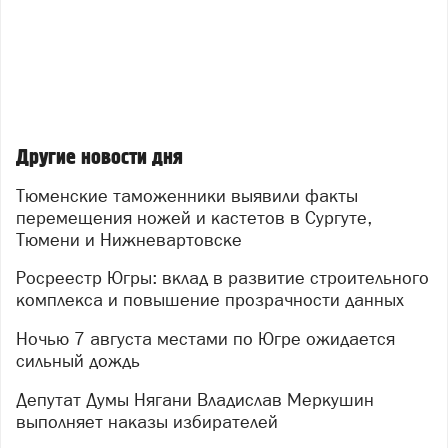
Другие новости дня
Тюменские таможенники выявили факты
перемещения ножей и кастетов в Сургуте,
Тюмени и Нижневартовске
Росреестр Югры: вклад в развитие строительного
комплекса и повышение прозрачности данных
Ночью 7 августа местами по Югре ожидается
сильный дождь
Депутат Думы Нягани Владислав Меркушин
выполняет наказы избирателей