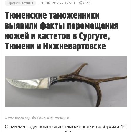
Происшествия
06.08.2026 - 17:43
20
Тюменские таможенники
выявили факты перемещения
ножей и кастетов в Сургуте,
Тюмени и Нижневартовске
Фото: пресс-служба Тюменской таможни
С начала года тюменские таможенники возбудили 16