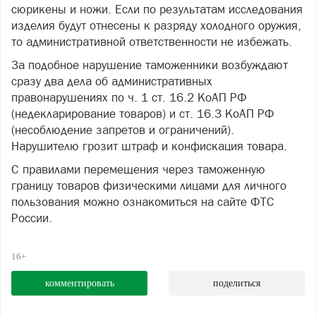
сюрикены и ножи. Если по результатам исследования
изделия будут отнесены к разряду холодного оружия,
то административной ответственности не избежать.
За подобное нарушение таможенники возбуждают
сразу два дела об административных
правонарушениях по ч. 1 ст. 16.2 КоАП РФ
(недекларирование товаров) и ст. 16.3 КоАП РФ
(несоблюдение запретов и ограничений).
Нарушителю грозит штраф и конфискация товара.
С правилами перемещения через таможенную
границу товаров физическими лицами для личного
пользования можно ознакомиться на сайте ФТС
России.
16+
комментировать
поделиться