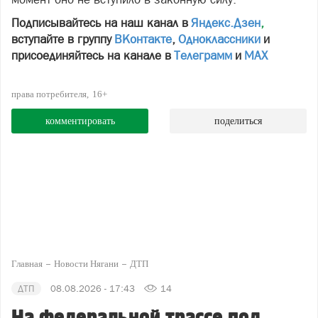
Подписывайтесь на наш канал в
Яндекс.Дзен
,
вступайте в группу
ВКонтакте
,
Одноклассники
и
присоединяйтесь на канале в
Телеграмм
и
МАХ
права потребителя
16+
комментировать
поделиться
Главная
Новости Нягани
ДТП
ДТП
08.08.2026 - 17:43
14