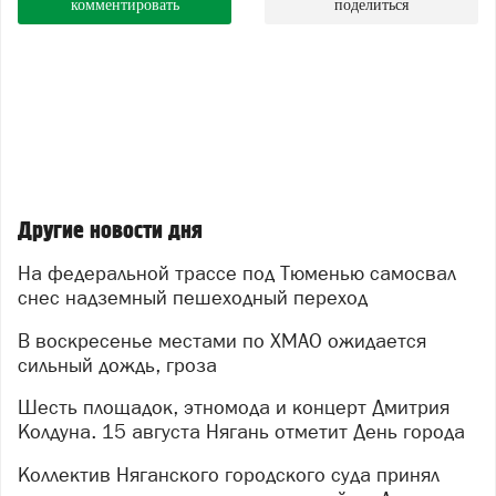
комментировать
поделиться
Другие новости дня
На федеральной трассе под Тюменью самосвал
снес надземный пешеходный переход
В воскресенье местами по ХМАО ожидается
сильный дождь, гроза
Шесть площадок, этномода и концерт Дмитрия
Колдуна. 15 августа Нягань отметит День города
Коллектив Няганского городского суда принял