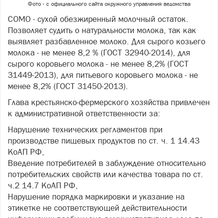
Фото - с официального сайта окружного управления ведомства
СОМО - сухой обезжиренный молочный остаток.
Позволяет судить о натуральности молока, так как
выявляет разбавленное молоко. Для сырого козьего
молока - не менее 8,2 % (ГОСТ 32940-2014), для
сырого коровьего молока - не менее 8,2% (ГОСТ
31449-2013), для питьевого коровьего молока - не
менее 8,2% (ГОСТ 31450-2013).
Глава крестьянско-фермерского хозяйства привлечен
к административной ответственности за:
Нарушение технических регламентов при
производстве пищевых продуктов по ст. ч. 1 14.43
КоАП РФ,
Введение потребителей в заблуждение относительно
потребительских свойств или качества товара по ст.
ч.2 14.7 КоАП РФ,
Нарушение порядка маркировки и указание на
этикетке не соответствующей действительности