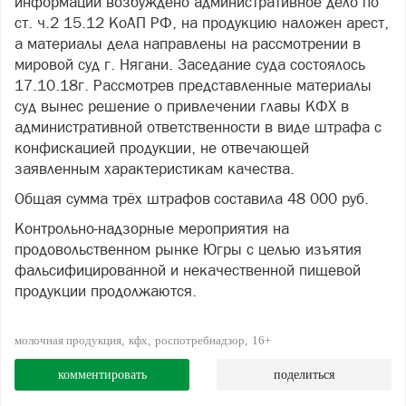
информации возбуждено административное дело по
ст. ч.2 15.12 КоАП РФ, на продукцию наложен арест,
а материалы дела направлены на рассмотрении в
мировой суд г. Нягани. Заседание суда состоялось
17.10.18г. Рассмотрев представленные материалы
суд вынес решение о привлечении главы КФХ в
административной ответственности в виде штрафа с
конфискацией продукции, не отвечающей
заявленным характеристикам качества.
Общая сумма трёх штрафов составила 48 000 руб.
Контрольно-надзорные мероприятия на
продовольственном рынке Югры с целью изъятия
фальсифицированной и некачественной пищевой
продукции продолжаются.
молочная продукция
кфх
роспотребнадзор
16+
комментировать
поделиться