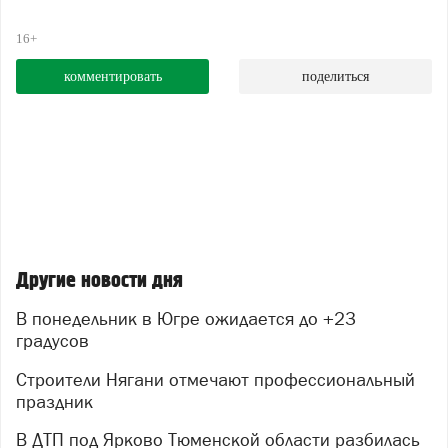
16+
комментировать
поделиться
Другие новости дня
В понедельник в Югре ожидается до +23
градусов
Строители Нягани отмечают профессиональный
праздник
В ДТП под Ярково Тюменской области разбилась