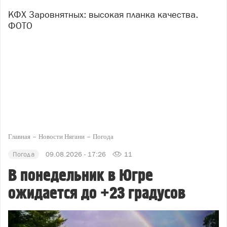
КФХ Заровнятных: высокая планка качества.
ФОТО
Главная
Новости Нягани
Погода
Погода
09.08.2026 - 17:26
11
В понедельник в Югре
ожидается до +23 градусов