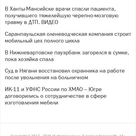
В Ханты-Мансийске врачи спасли пациента,
получившего тяжелейшую черепно-мозговую
травму в ДТП. ВИДЕО
Саранпаульская оленеводческая компания строит
мобильный цех полного цикла
В Нижневартовске пауэрбанк загорелся в сумке,
пока хозяйка спала
Суд в Нягани восстановил охранника на работе
после увольнения на больничном
ИК-11 и УФНС России по ХМАО – Югре
договорились о сотрудничестве в сфере
изготовления мебели