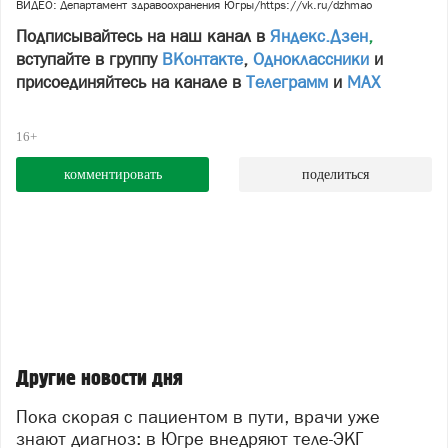
ВИДЕО: Департамент здравоохранения Югры/https://vk.ru/dzhmao
Подписывайтесь на наш канал в
Яндекс.Дзен
,
вступайте в группу
ВКонтакте
,
Одноклассники
и
присоединяйтесь на канале в
Телеграмм
и
МАХ
16+
комментировать
поделиться
Другие новости дня
Пока скорая с пациентом в пути, врачи уже
знают диагноз: в Югре внедряют теле-ЭКГ