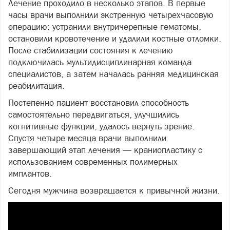
Лечение проходило в несколько этапов. В первые
часы врачи выполнили экстренную четырехчасовую
операцию: устранили внутричерепные гематомы,
остановили кровотечение и удалили костные отломки.
После стабилизации состояния к лечению
подключилась мультидисциплинарная команда
специалистов, а затем началась ранняя медицинская
реабилитация.
Постепенно пациент восстановил способность
самостоятельно передвигаться, улучшились
когнитивные функции, удалось вернуть зрение.
Спустя четыре месяца врачи выполнили
завершающий этап лечения — краниопластику с
использованием современных полимерных
имплантов.
Сегодня мужчина возвращается к привычной жизни.