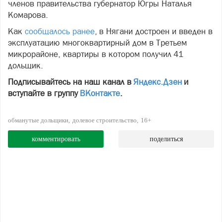
членов правительства губернатор Югры Наталья
Комарова.
Как
сообщалось ранее
, в Нягани достроен и введен в
эксплуатацию многоквартирный дом в Третьем
микрорайоне, квартиры в котором получил 41
дольщик.
Подписывайтесь на наш канал в
Яндекс.Дзен
и
вступайте в группу
ВКонтакте
.
обманутые дольщики
долевое строительство
16+
комментировать
поделиться