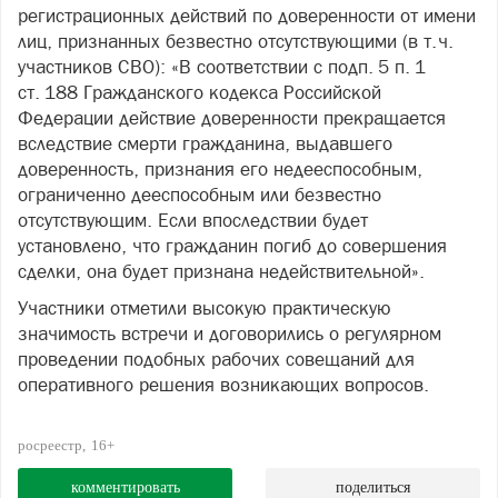
регистрационных действий по доверенности от имени
лиц, признанных безвестно отсутствующими (в т. ч.
участников СВО): «В соответствии с подп. 5 п. 1
ст. 188 Гражданского кодекса Российской
Федерации действие доверенности прекращается
вследствие смерти гражданина, выдавшего
доверенность, признания его недееспособным,
ограниченно дееспособным или безвестно
отсутствующим. Если впоследствии будет
установлено, что гражданин погиб до совершения
сделки, она будет признана недействительной».
Участники отметили высокую практическую
значимость встречи и договорились о регулярном
проведении подобных рабочих совещаний для
оперативного решения возникающих вопросов.
росреестр
16+
комментировать
поделиться