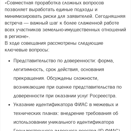
«Совместная проработка сложных вопросов
позволяет выработать единые подходы и
минимизировать риски для заявителей. Сегодняшняя
встреча — важный шаг к более слаженной работе
всех участников земельно‑имущественных отношений
в регионе».
В ходе совещания рассмотрены следующие
ключевые вопросы:
Представительство по доверенности: форма,
легитимность, срок действия, основания
прекращения. Обсуждены сложности,
возникающие при оценке представительства по
доверенности при оказании услуг Росреестра.
Указание идентификатора ФИАС в межевых и
технических планах: внедрение требования об
использовании уникального идентификатора
Государственного адресного реестра (ID ФИАС)