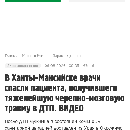
Главная
Новости Нягани
Здравоохранение
Здравоохранение
06.08.2026 - 09:35
16
В Ханты-Мансийске врачи
спасли пациента, получившего
тяжелейшую черепно-мозговую
травму в ДТП. ВИДЕО
После ДТП мужчина в состоянии комы был
санитарной авиацией доставлен из Урая в Окружную