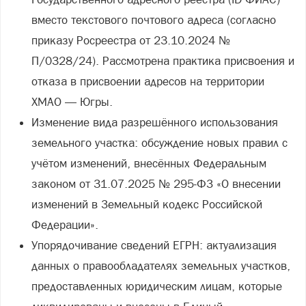
вместо текстового почтового адреса (согласно
приказу Росреестра от 23.10.2024 №
П/0328/24). Рассмотрена практика присвоения и
отказа в присвоении адресов на территории
ХМАО — Югры.
Изменение вида разрешённого использования
земельного участка: обсуждение новых правил с
учётом изменений, внесённых Федеральным
законом от 31.07.2025 № 295‑ФЗ «О внесении
изменений в Земельный кодекс Российской
Федерации».
Упорядочивание сведений ЕГРН: актуализация
данных о правообладателях земельных участков,
предоставленных юридическим лицам, которые