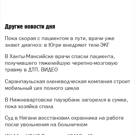
Другие новости дня
Пока скорая с пациентом в пути, врачи уже
знают диагноз: в Югре внедряют теле-ЭКГ
В Ханты-Мансийске врачи спасли пациента,
получившего тяжелейшую черепно-мозговую
травму в ДТП. ВИДЕО
Саранпаульская оленеводческая компания строит
мобильный цех полного цикла
В Нижневартовске пауэрбанк загорелся в сумке,
пока хозяйка спала
Суд в Нягани восстановил охранника на работе
после увольнения на больничном