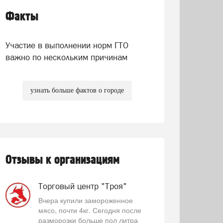
Факты
Участие в выполнении норм ГТО
важно по нескольким причинам
узнать больше фактов о городе
Отзывы к организациям
Торговый центр "Троя"
Вчера купили замороженное
мясо, почти 4кг. Сегодня после
разморозки больше пол литра