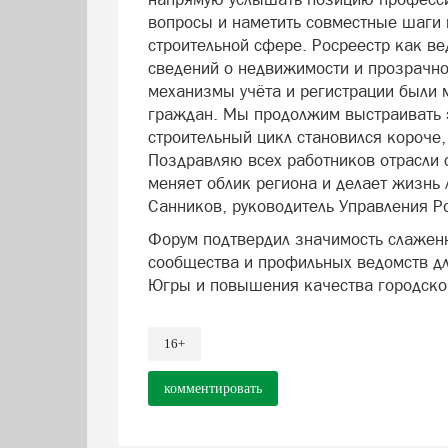
вопросы и наметить совместные шаги
строительной сфере. Росреестр как в
сведений о недвижимости и прозрачнос
механизмы учёта и регистрации были 
граждан. Мы продолжим выстраивать 
строительный цикл становился короче
Поздравляю всех работников отрасли
меняет облик региона и делает жизнь
Санников, руководитель Управления Р
Форум подтвердил значимость слаженн
сообщества и профильных ведомств дл
Югры и повышения качества городской
16+
комментировать