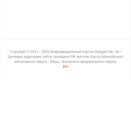
Copyright ©
2017
- 2026
Информационный портал Nyagan.life, 16+
Целевая аудитория сайта: граждане РФ, жители Ханты-Мансийского
автономного округа - Югры, Уральского федерального округа.
16+