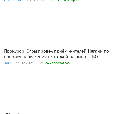
Прокурор Югры провел приём жителей Нягани по
вопросу начисления платежей за вывоз ТКО
ЖКХ
11-02-2021
245 просмотров