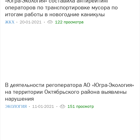
«Югра-Экология» составила антирейтинг
операторов по транспортировке мусора по
итогам работы в новогодние каникулы
ЖКХ
20-01-2021
122 просмотра
В деятельности регоператора АО «Югра-Экология»
на территории Октябрьского района выявлены
нарушения
ЭКОЛОГИЯ
11-01-2021
151 просмотр