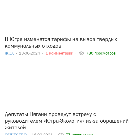
В Югре изменятся тарифы на вывоз твердых
коммунальных отходов
ЖКХ
13-06-2024
1 комментарий
780 просмотров
Депутаты Нягани проведут встречу с
руководителем «Югра-Экология» из-за обращений
жителей
ОБЩЕСТВО
18-02-2021
77 просмотров