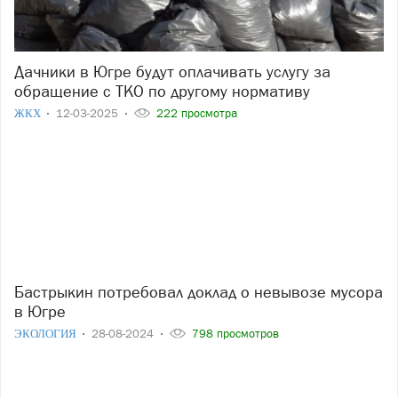
Дачники в Югре будут оплачивать услугу за
обращение с ТКО по другому нормативу
ЖКХ
12-03-2025
222 просмотра
Бастрыкин потребовал доклад о невывозе мусора
в Югре
ЭКОЛОГИЯ
28-08-2024
798 просмотров