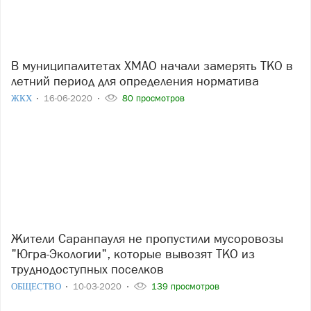
В муниципалитетах ХМАО начали замерять ТКО в
летний период для определения норматива
ЖКХ
16-06-2020
80 просмотров
Жители Саранпауля не пропустили мусоровозы
"Югра-Экологии", которые вывозят ТКО из
труднодоступных поселков
ОБЩЕСТВО
10-03-2020
139 просмотров