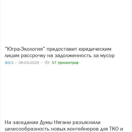
"Югра-Экология" предоставит юридическим
лицам рассрочку на задолженность за мусор
ЖКХ
06-03-2020
57 просмотров
На заседании Думы Нягани разъяснили
целесообразность новых контейнеров для ТКО и