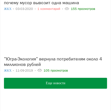
почему мусор вывозит одна машина
ЖКХ
03-03-2020
1 комментарий
155 просмотров
"Югра-Экология" вернула потребителям около 4
миллионов рублей
ЖКХ
11-09-2019
105 просмотров
Еще новости