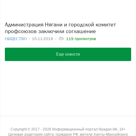
Администрация Нягани и городской комитет
профсоюзов заключили соглашение
ОБЩЕСТВО
15-11-2019
119 просмотров
Еще новости
Copyright ©
2017
- 2026
Информационный портал Nyagan.life, 16+
Целевая аудитория сайта: граждане РФ, жители Ханты-Мансийского