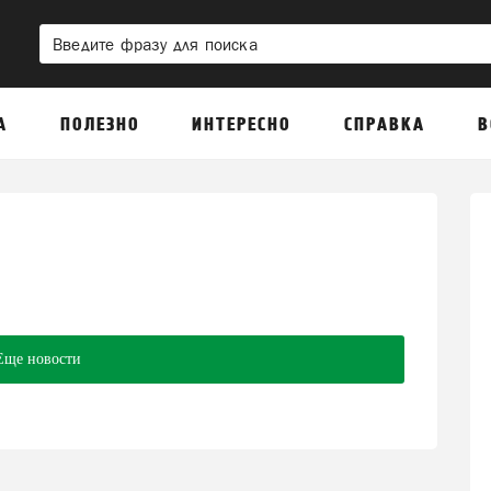
А
ПОЛЕЗНО
ИНТЕРЕСНО
СПРАВКА
В
Еще новости