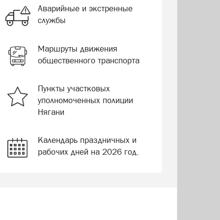
Аварийные и экстренные
службы
Маршруты движения
общественного транспорта
Пункты участковых
уполномоченных полиции
Нягани
Календарь праздничных и
рабочих дней на 2026 год.