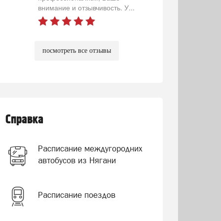
внимание и отзывчивость. У...
посмотреть все отзывы
Справка
Расписание междугородних
автобусов из Нягани
Расписание поездов