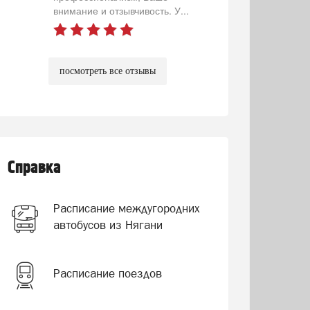
внимание и отзывчивость. У...
посмотреть все отзывы
Справка
Расписание междугородних
автобусов из Нягани
Расписание поездов