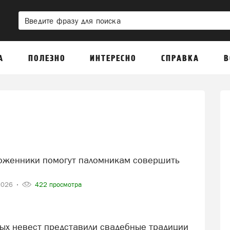
А
ПОЛЕЗНО
ИНТЕРЕСНО
СПРАВКА
В
2026
422 просмотра