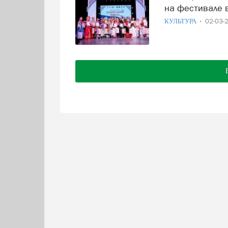
на фестивале 
КУЛЬТУРА
02-03-