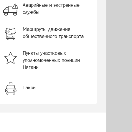
Аварийные и экстренные
службы
Маршруты движения
общественного транспорта
Пункты участковых
уполномоченных полиции
Нягани
Такси