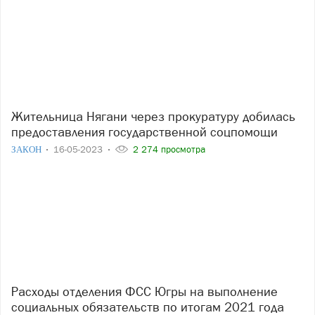
Жительница Нягани через прокуратуру добилась
предоставления государственной соцпомощи
ЗАКОН
16-05-2023
2 274 просмотра
Расходы отделения ФСС Югры на выполнение
социальных обязательств по итогам 2021 года