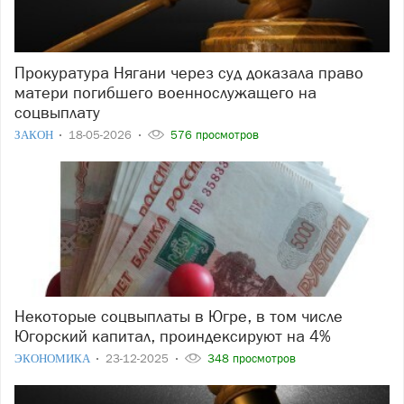
Прокуратура Нягани через суд доказала право
матери погибшего военнослужащего на
соцвыплату
ЗАКОН
18-05-2026
576 просмотров
Некоторые соцвыплаты в Югре, в том числе
Югорский капитал, проиндексируют на 4%
ЭКОНОМИКА
23-12-2025
348 просмотров