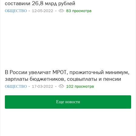
составили 26,8 млрд рублей
ОБЩЕСТВО
12-05-2022
83 просмотра
В России увеличат МРОТ, прожиточный минимум,
зарплаты бюджетников, соцвыплаты и пенсии
ОБЩЕСТВО
17-03-2022
102 просмотра
Еще новости