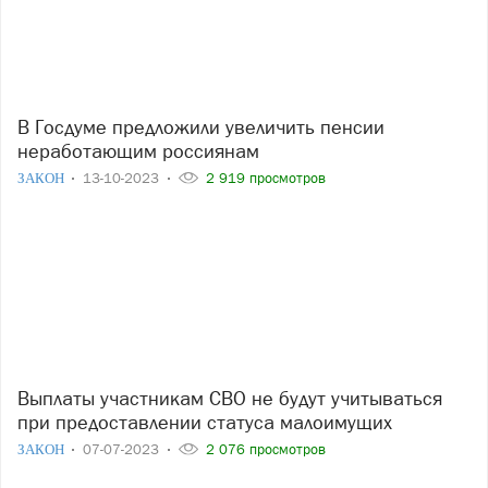
В Госдуме предложили увеличить пенсии
неработающим россиянам
ЗАКОН
13-10-2023
2 919 просмотров
Выплаты участникам СВО не будут учитываться
при предоставлении статуса малоимущих
ЗАКОН
07-07-2023
2 076 просмотров