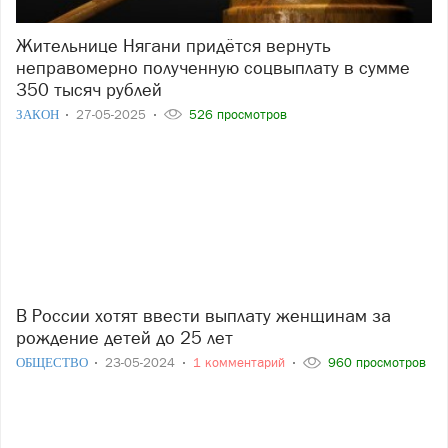
Жительнице Нягани придётся вернуть
неправомерно полученную соцвыплату в сумме
350 тысяч рублей
ЗАКОН
27-05-2025
526 просмотров
В России хотят ввести выплату женщинам за
рождение детей до 25 лет
ОБЩЕСТВО
23-05-2024
1 комментарий
960 просмотров