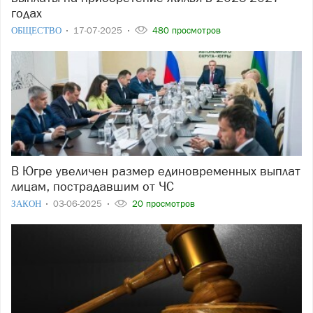
годах
ОБЩЕСТВО
17-07-2025
480 просмотров
В Югре увеличен размер единовременных выплат
лицам, пострадавшим от ЧС
ЗАКОН
03-06-2025
20 просмотров