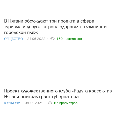
В Нягани обсуждают три проекта в сфере
туризма и досуга - «Тропа здоровья», глэмпинг и
городской пляж
ОБЩЕСТВО
24-06-2022
150 просмотров
Проект художественного клуба «Радуга красок» из
Нягани выиграл грант губернатора
КУЛЬТУРА
08-11-2021
67 просмотров