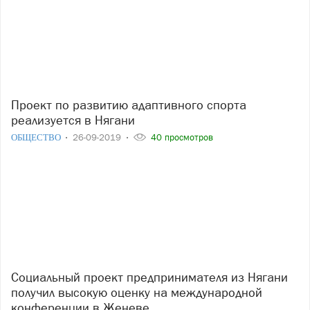
Проект по развитию адаптивного спорта
реализуется в Нягани
ОБЩЕСТВО
26-09-2019
40 просмотров
Социальный проект предпринимателя из Нягани
получил высокую оценку на международной
конференции в Женеве