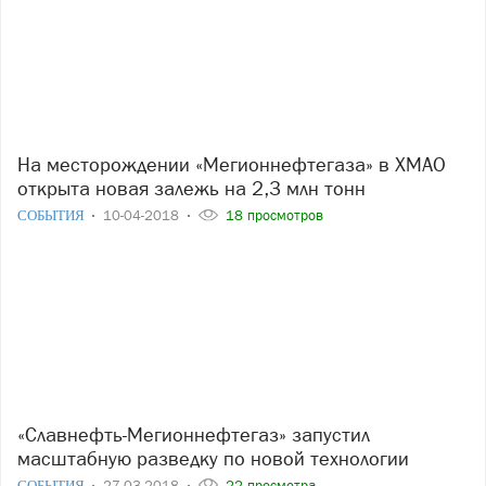
На месторождении «Мегионнефтегаза» в ХМАО
открыта новая залежь на 2,3 млн тонн
СОБЫТИЯ
10-04-2018
18 просмотров
«Славнефть-Мегионнефтегаз» запустил
масштабную разведку по новой технологии
СОБЫТИЯ
27-03-2018
22 просмотра