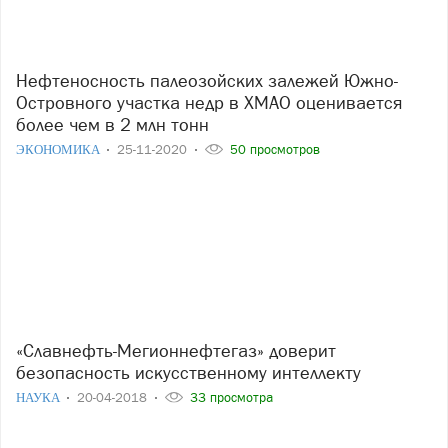
Нефтеносность палеозойских залежей Южно-
Островного участка недр в ХМАО оценивается
более чем в 2 млн тонн
ЭКОНОМИКА
25-11-2020
50 просмотров
«Славнефть-Мегионнефтегаз» доверит
безопасность искусственному интеллекту
НАУКА
20-04-2018
33 просмотра