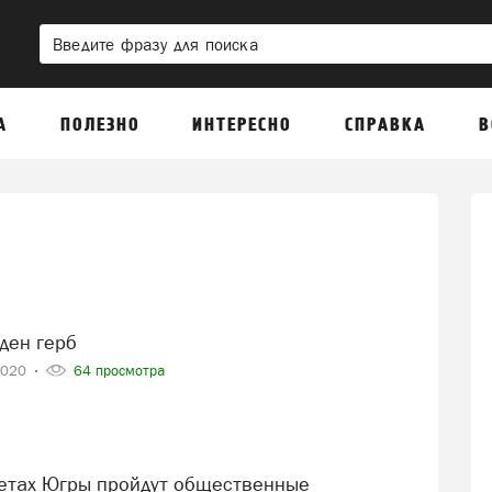
А
ПОЛЕЗНО
ИНТЕРЕСНО
СПРАВКА
В
ден герб
2020
64 просмотра