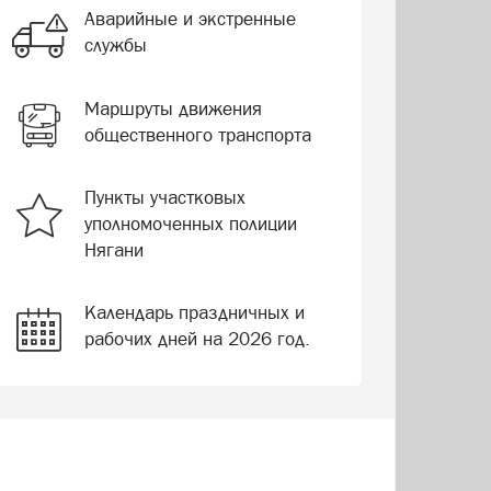
Аварийные и экстренные
службы
Маршруты движения
общественного транспорта
Пункты участковых
уполномоченных полиции
Нягани
Календарь праздничных и
рабочих дней на 2026 год.