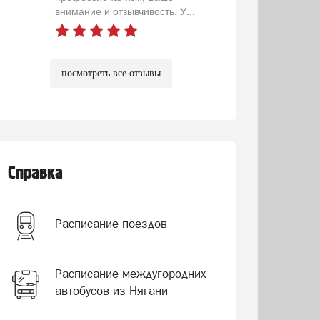
внимание и отзывчивость. У...
посмотреть все отзывы
Справка
Расписание поездов
Расписание междугородних
автобусов из Нягани