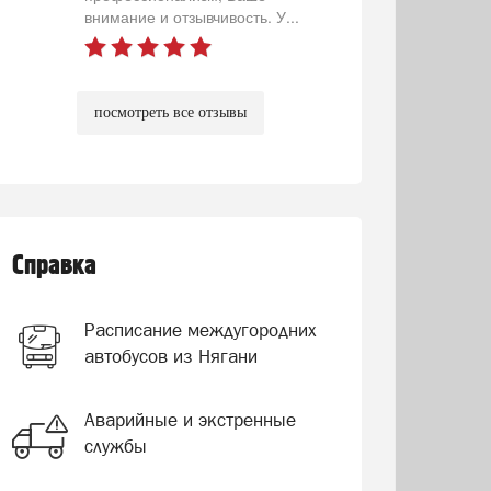
внимание и отзывчивость. У...
посмотреть все отзывы
Справка
Расписание междугородних
автобусов из Нягани
Аварийные и экстренные
службы