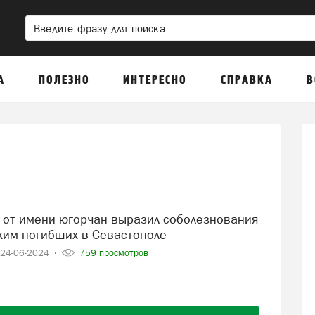
А
ПОЛЕЗНО
ИНТЕРЕСНО
СПРАВКА
В
ким погибших в Севастополе
24-06-2024
759 просмотров