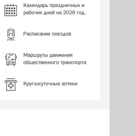
Календарь праздничных и
рабочих дней на 2026 год.
Расписание поездов
Маршруты движения
общественного транспорта
Круглосуточные аптеки