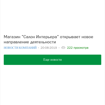
Магазин "Салон Интерьера" открывает новое
направление деятельности
НОВОСТИ КОМПАНИЙ
20-08-2019
222 просмотра
Еще новости