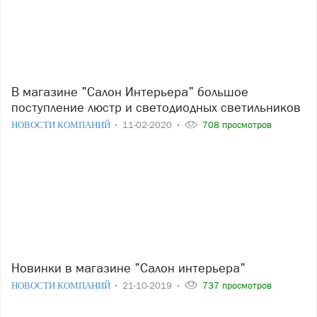
В магазине "Салон Интерьера" большое
поступление люстр и светодиодных светильников
НОВОСТИ КОМПАНИЙ
11-02-2020
708 просмотров
Новинки в магазине "Салон интерьера"
НОВОСТИ КОМПАНИЙ
21-10-2019
737 просмотров