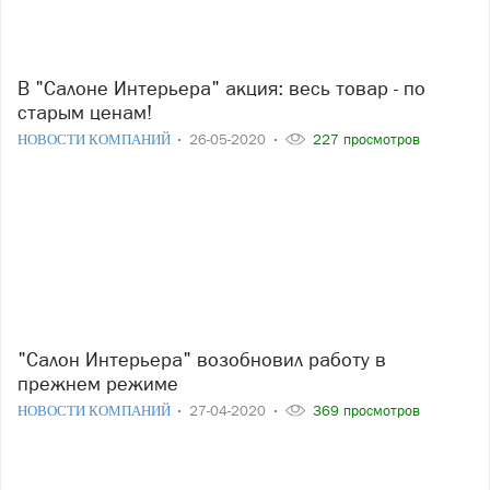
В "Салоне Интерьера" акция: весь товар - по
старым ценам!
НОВОСТИ КОМПАНИЙ
26-05-2020
227 просмотров
"Салон Интерьера" возобновил работу в
прежнем режиме
НОВОСТИ КОМПАНИЙ
27-04-2020
369 просмотров