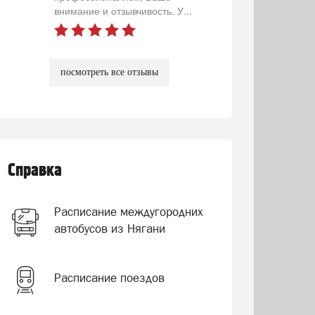
внимание и отзывчивость. У...
посмотреть все отзывы
Справка
Расписание междугородних
автобусов из Нягани
Расписание поездов