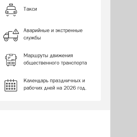
Такси
Аварийные и экстренные
службы
Маршруты движения
общественного транспорта
Календарь праздничных и
рабочих дней на 2026 год.