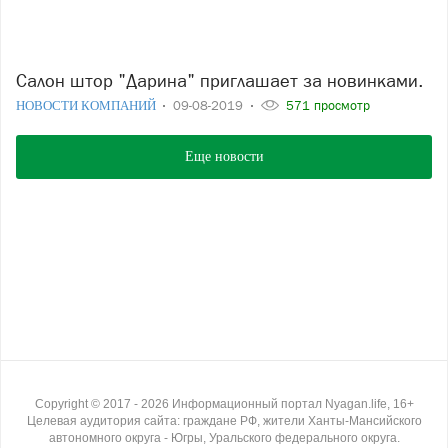
Салон штор "Дарина" приглашает за новинками.
НОВОСТИ КОМПАНИЙ
09-08-2019
571 просмотр
Еще новости
Copyright ©
2017
- 2026
Информационный портал Nyagan.life, 16+
Целевая аудитория сайта: граждане РФ, жители Ханты-Мансийского
автономного округа - Югры, Уральского федерального округа.