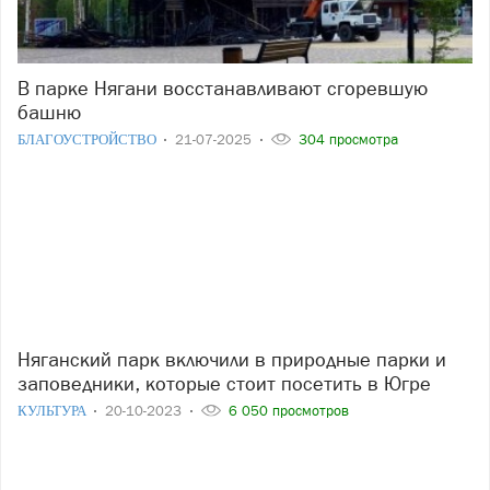
В парке Нягани восстанавливают сгоревшую
башню
БЛАГОУСТРОЙСТВО
21-07-2025
304 просмотра
Няганский парк включили в природные парки и
заповедники, которые стоит посетить в Югре
КУЛЬТУРА
20-10-2023
6 050 просмотров