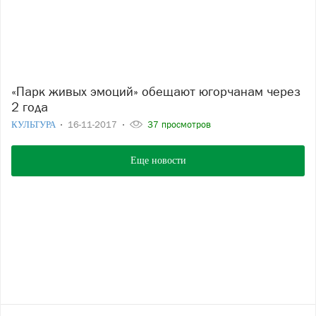
«Парк живых эмоций» обещают югорчанам через
2 года
КУЛЬТУРА
16-11-2017
37 просмотров
Еще новости