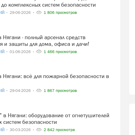
 до комплексных систем безопасности
ИЙ
29-06-2026
1 806 просмотров
 и защиты для дома, офиса и дачи!
ИЙ
01-06-2026
1 466 просмотров
ИЙ
29-04-2026
1 867 просмотров
х систем безопасности
ИЙ
30-03-2026
2 842 просмотра