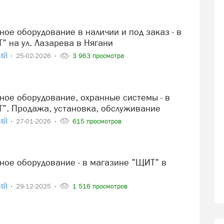
" на ул. Лазарева в Нягани
ИЙ
25-02-2026
3 963 просмотра
". Продажа, установка, обслуживание
ИЙ
27-01-2026
615 просмотров
ИЙ
29-12-2025
1 516 просмотров