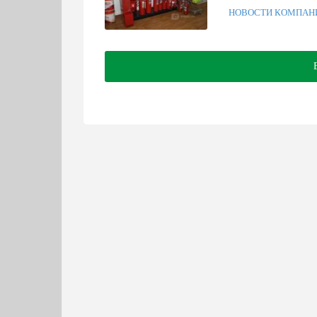
НОВОСТИ КОМПАН