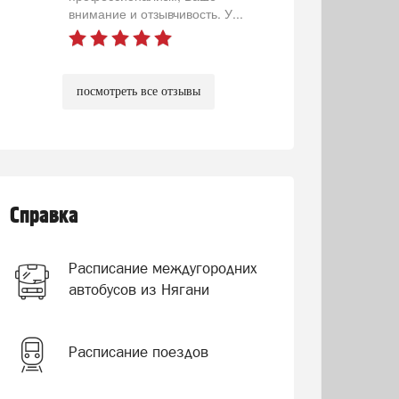
внимание и отзывчивость. У...
посмотреть все отзывы
Справка
Расписание междугородних
автобусов из Нягани
Расписание поездов