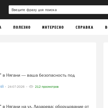
А
ПОЛЕЗНО
ИНТЕРЕСНО
СПРАВКА
В
ИЙ
24-07-2026
212 просмотров