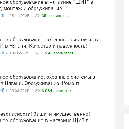
т, монтаж и обслуживание
ИЙ
25-11-2025
35 просмотров
" в Нягани. Качество и надёжность!
ИЙ
10-10-2025
4 295 просмотров
в Нягани. Обслуживание. Ремонт
ИЙ
26-08-2025
3 934 просмотра
ое оборудование в магазине ЩИТ в