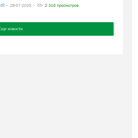
ИЙ
28-07-2025
2 316 просмотров
Еще новости