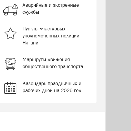
Аварийные и экстренные
службы
Пункты участковых
уполномоченных полиции
Нягани
Маршруты движения
общественного транспорта
Календарь праздничных и
рабочих дней на 2026 год.