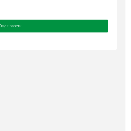
Еще новости