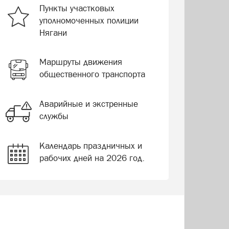
Пункты участковых
уполномоченных полиции
Нягани
Маршруты движения
общественного транспорта
Аварийные и экстренные
службы
Календарь праздничных и
рабочих дней на 2026 год.