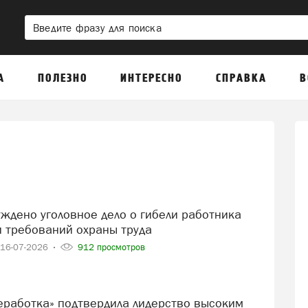
А
ПОЛЕЗНО
ИНТЕРЕСНО
СПРАВКА
В
 требований охраны труда
16-07-2026
912 просмотров