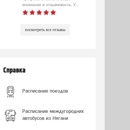
внимание и отзывчивость. У...
посмотреть все отзывы
Справка
Расписание поездов
Расписание междугородних
автобусов из Нягани