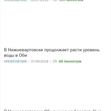
В Нижневартовске продолжает расти уровень
воды в Оби
ОПОВЕЩЕНИЯ
27-06-2018
88 просмотров