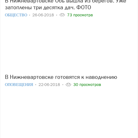
В Нижневартовске Обь вышла из берегов. Уже
затоплены три десятка дач. ФОТО
ОБЩЕСТВО
26-06-2018
73 просмотра
В Нижневартовске готовятся к наводнению
ОПОВЕЩЕНИЯ
22-06-2018
30 просмотров