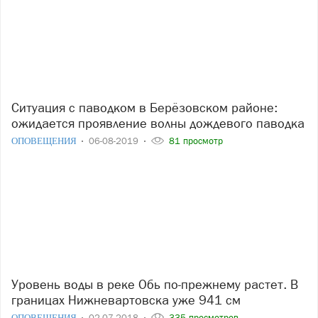
Ситуация с паводком в Берёзовском районе:
ожидается проявление волны дождевого паводка
ОПОВЕЩЕНИЯ
06-08-2019
81 просмотр
Уровень воды в реке Обь по-прежнему растет. В
границах Нижневартовска уже 941 см
ОПОВЕЩЕНИЯ
02-07-2018
335 просмотров