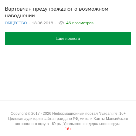
Вартовчан предупреждают о возможном
наводнении
ОБЩЕСТВО
18-06-2018
46 просмотров
Еще новости
Copyright ©
2017
- 2026
Информационный портал Nyagan.life, 16+
Целевая аудитория сайта: граждане РФ, жители Ханты-Мансийского
автономного округа - Югры, Уральского федерального округа.
16+