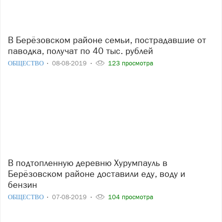
В Берёзовском районе семьи, пострадавшие от
паводка, получат по 40 тыс. рублей
ОБЩЕСТВО
08-08-2019
123 просмотра
В подтопленную деревню Хурумпауль в
Берёзовском районе доставили еду, воду и
бензин
ОБЩЕСТВО
07-08-2019
104 просмотра