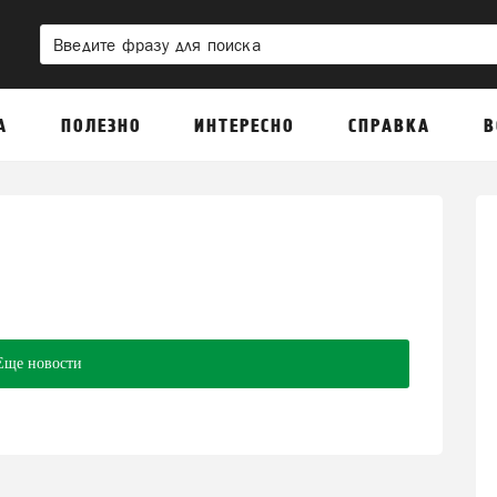
А
ПОЛЕЗНО
ИНТЕРЕСНО
СПРАВКА
В
Еще новости