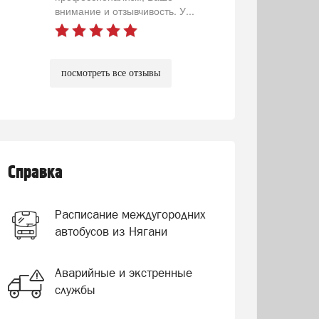
внимание и отзывчивость. У...
посмотреть все отзывы
Справка
Расписание междугородних
автобусов из Нягани
Аварийные и экстренные
службы