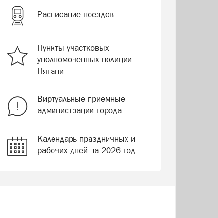
Расписание поездов
Пункты участковых
уполномоченных полиции
Нягани
Виртуальные приёмные
администрации города
Календарь праздничных и
рабочих дней на 2026 год.