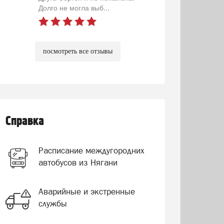
Долго не могла выб...
посмотреть все отзывы
Справка
Расписание междугородних
автобусов из Нягани
Аварийные и экстренные
службы