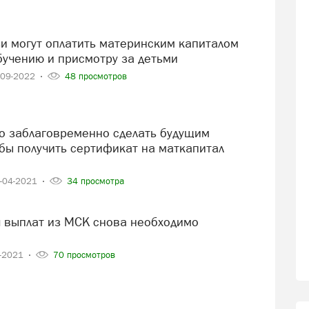
бучению и присмотру за детьми
-09-2022
48 просмотров
обы получить сертификат на маткапитал
-04-2021
34 просмотра
3-2021
70 просмотров