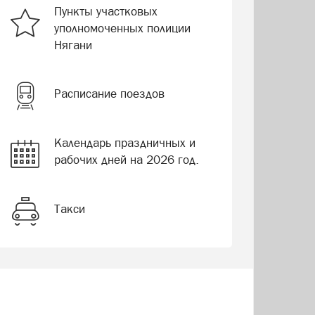
Пункты участковых
уполномоченных полиции
Нягани
Расписание поездов
Календарь праздничных и
рабочих дней на 2026 год.
Такси