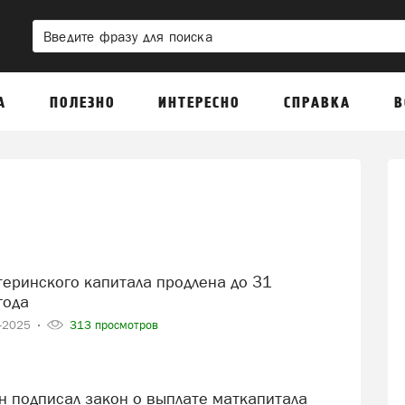
А
ПОЛЕЗНО
ИНТЕРЕСНО
СПРАВКА
В
года
2-2025
313 просмотров