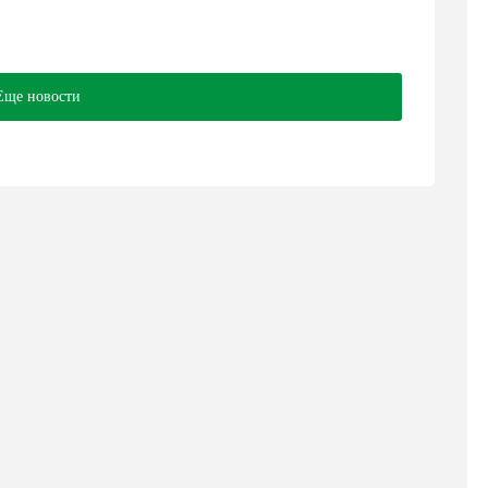
Еще новости