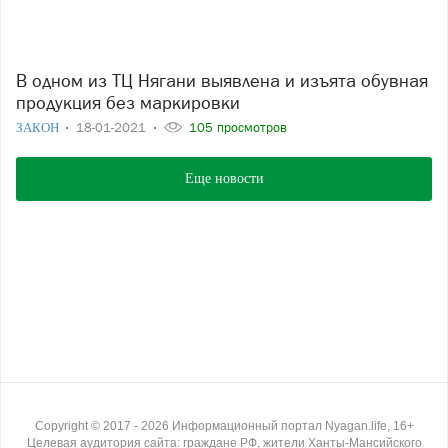
В одном из ТЦ Нягани выявлена и изъята обувная
продукция без маркировки
ЗАКОН
18-01-2021
105 просмотров
Еще новости
Copyright ©
2017
- 2026
Информационный портал Nyagan.life, 16+
Целевая аудитория сайта: граждане РФ, жители Ханты-Мансийского