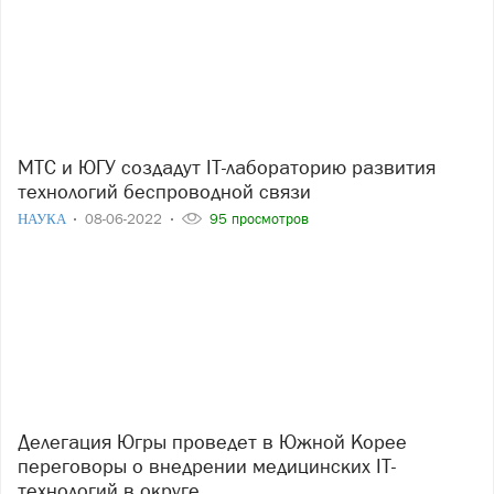
МТС и ЮГУ создадут IT-лабораторию развития
технологий беспроводной связи
НАУКА
08-06-2022
95 просмотров
Делегация Югры проведет в Южной Корее
переговоры о внедрении медицинских IT-
технологий в округе