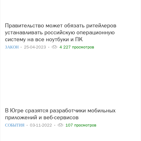
Правительство может обязать ритейлеров
устанавливать российскую операционную
систему на все ноутбуки и ПК
ЗАКОН
25-04-2023
4 227 просмотров
В Югре сразятся разработчики мобильных
приложений и веб-сервисов
СОБЫТИЯ
03-11-2022
107 просмотров