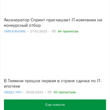
Акселератор Спринт приглашает IT-компании на
конкурсный отбор
ОБРАЗОВАНИЕ
27-01-2023
94 просмотра
В Тюмени прошла первая в стране сделка по IT-
ипотеке
ОБЩЕСТВО
25-05-2022
50 просмотров
Еще новости